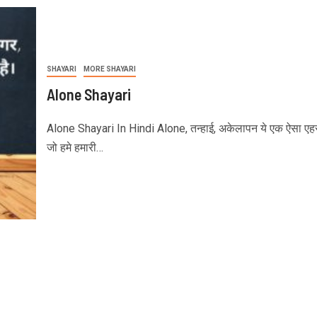
SHAYARI
MORE SHAYARI
Alone Shayari
Alone Shayari In Hindi Alone, तन्हाई, अकेलापन ये एक ऐसा एह
जो हमे हमारी…