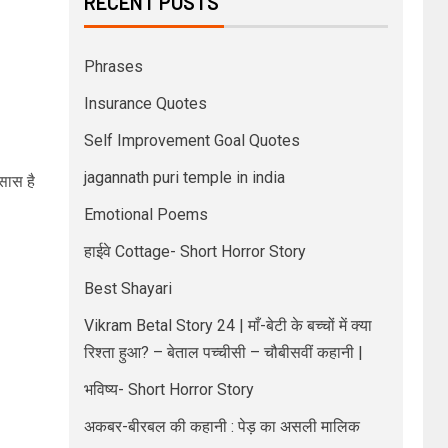
RECENT POSTS
Phrases
Insurance Quotes
Self Improvement Goal Quotes
jagannath puri temple in india
सास है
Emotional Poems
हाईवे Cottage- Short Horror Story
Best Shayari
Vikram Betal Story 24 | माँ-बेटी के बच्चों में क्या
रिश्ता हुआ? – बेताल पच्चीसी – चौबीसवीं कहानी |
भविष्य- Short Horror Story
अकबर-बीरबल की कहानी : पेड़ का असली मालिक