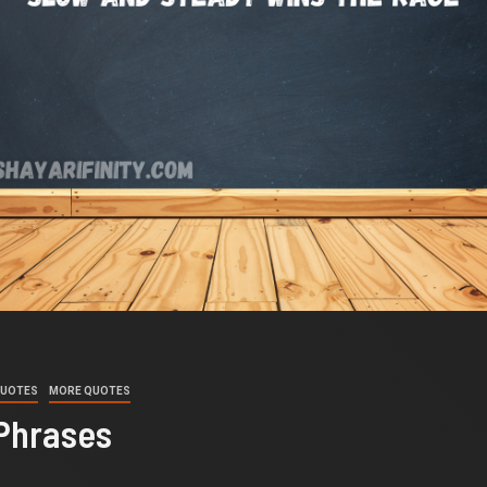
UOTES
MORE QUOTES
Phrases