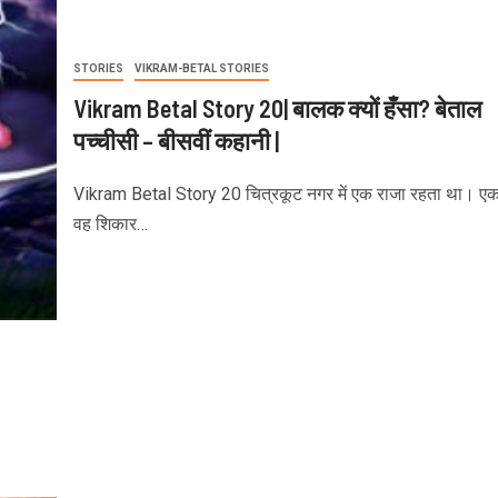
STORIES
VIKRAM-BETAL STORIES
Vikram Betal Story 20| बालक क्यों हँसा? बेताल
पच्चीसी – बीसवीं कहानी |
Vikram Betal Story 20 चित्रकूट नगर में एक राजा रहता था। ए
वह शिकार…