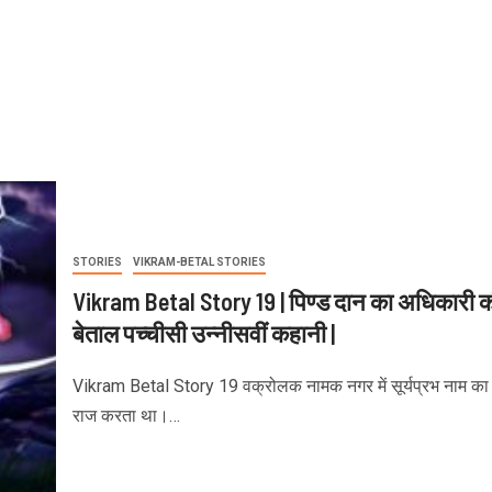
STORIES
VIKRAM-BETAL STORIES
Vikram Betal Story 19 | पिण्ड दान का अधिकारी 
बेताल पच्चीसी उन्नीसवीं कहानी |
Vikram Betal Story 19 वक्रोलक नामक नगर में सूर्यप्रभ नाम का
राज करता था।…