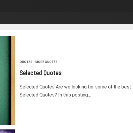
QUOTES
MORE QUOTES
Selected Quotes
Selected Quotes Are we looking for some of the best
Selected Quotes? In this posting…