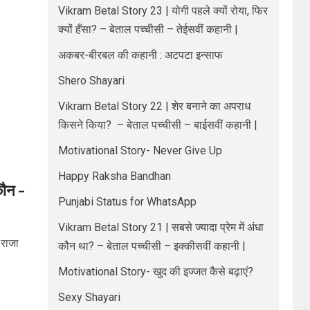
Vikram Betal Story 23 | योगी पहले क्यों रोया, फिर
क्यों हँसा? – बेताल पच्चीसी – तेईसवीं कहानी |
अकबर-बीरबल की कहानी : अटपटा इन्साफ
Shero Shayari
Vikram Betal Story 22 | शेर बनाने का अपराध
किसने किया? – बेताल पच्चीसी – बाईसवीं कहानी |
Motivational Story- Never Give Up
Happy Raksha Bandhan
कौन –
Punjabi Status for WhatsApp
Vikram Betal Story 21 | सबसे ज्यादा प्रेम में अंधा
 राजा
कौन था? – बेताल पच्चीसी – इक्कीसवीं कहानी |
Motivational Story- खुद की इज्जत कैसे बढ़ाएं?
Sexy Shayari