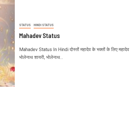
STATUS
HINDI STATUS
Mahadev Status
Mahadev Status In Hindi दोस्तों महादेव के भक्तों के लिए महादेव 
भोलेनाथ शायरी, भोलेनाथ…