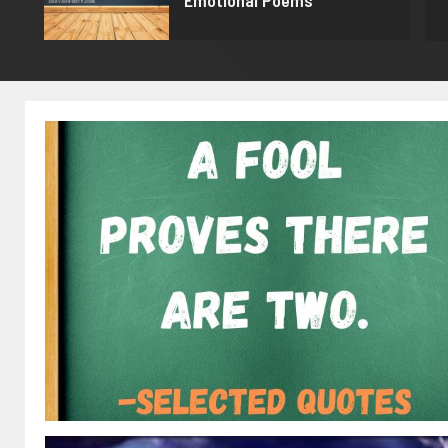
Emotional Poems