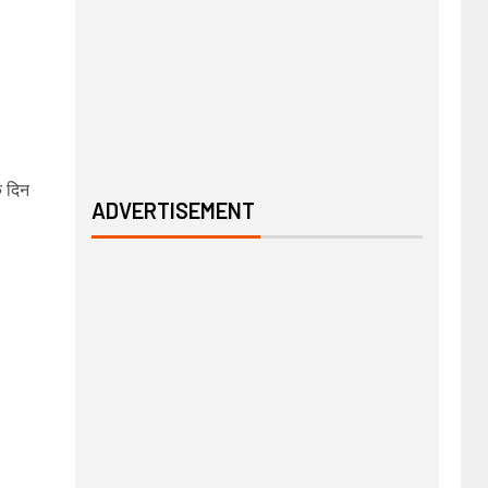
क दिन
ADVERTISEMENT