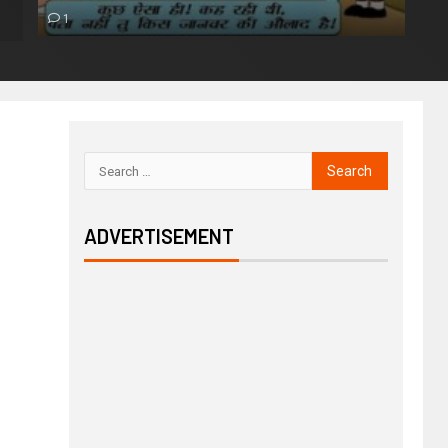
1
ADVERTISEMENT