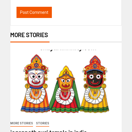
MORE STORIES
MORE STORIES
STORIES