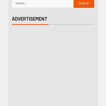
ADVERTISEMENT