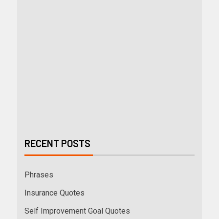
RECENT POSTS
Phrases
Insurance Quotes
Self Improvement Goal Quotes