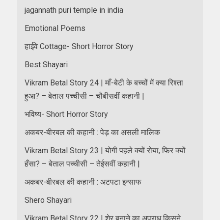
jagannath puri temple in india
Emotional Poems
हाईवे Cottage- Short Horror Story
Best Shayari
Vikram Betal Story 24 | माँ-बेटी के बच्चों में क्या रिश्ता
हुआ? – बेताल पच्चीसी – चौबीसवीं कहानी |
भविष्य- Short Horror Story
अकबर-बीरबल की कहानी : पेड़ का असली मालिक
Vikram Betal Story 23 | योगी पहले क्यों रोया, फिर क्यों
हँसा? – बेताल पच्चीसी – तेईसवीं कहानी |
अकबर-बीरबल की कहानी : अटपटा इन्साफ
Shero Shayari
Vikram Betal Story 22 | शेर बनाने का अपराध किसने