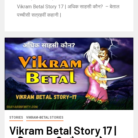
Vikram Betal Story 17 | अधिक साहसी कौन? – बेताल
पच्चीसी सत्रहवीं कहानी |
STORIES
VIKRAM-BETAL STORIES
Vikram Betal Story 17 |