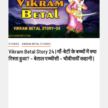
STORIES
VIKRAM-BETAL STORIES
Vikram Betal Story 24 | माँ-बेटी के बच्चों में क्या
रिश्ता हुआ? – बेताल पच्चीसी – चौबीसवीं कहानी |