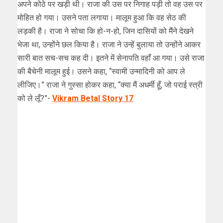
अपने कोठे पर खड़ी थी। राजा की उस पर निगाह पड़ी तो वह उस पर
मोहित हो गया। उसने पता लगाया। मालूम हुआ कि वह सेठ की
लड़की है। राजा ने सोचा कि हो-न-हो, जिन दासियों को मैंने देखने
भेजा था, उन्होंने छल किया है। राजा ने उन्हें बुलाया तो उन्होंने आकर
सारी बात सच-सच कह दी। इतने में सेनापति वहाँ आ गया। उसे राजा
की बैचेनी मालूम हुई। उसने कहा, “स्वामी उन्मादिनी को आप ले
लीजिए।” राजा ने गुस्सा होकर कहा, “क्या मैं अधर्मी हूँ, जो पराई स्त्री
को ले लूँ?”-
Vikram Betal Story 17