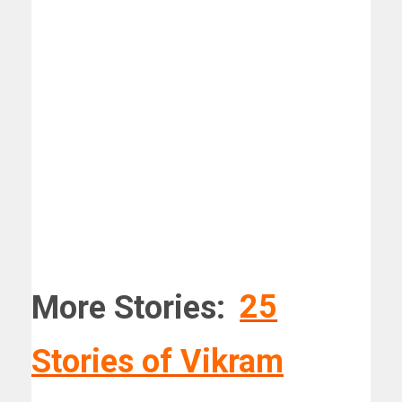
More Stories:
25
Stories of Vikram