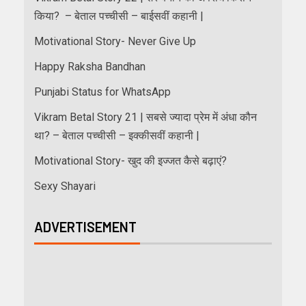
किया? – बेताल पच्चीसी – बाईसवीं कहानी |
Motivational Story- Never Give Up
Happy Raksha Bandhan
Punjabi Status for WhatsApp
Vikram Betal Story 21 | सबसे ज्यादा प्रेम में अंधा कौन
था? – बेताल पच्चीसी – इक्कीसवीं कहानी |
Motivational Story- खुद की इज्जत कैसे बढ़ाएं?
Sexy Shayari
ADVERTISEMENT