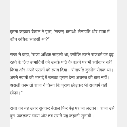
इतना कहकर बेताल ने पूछा, “राजन्, बताओ, सेनापति और राजा में
कौन अधिक साहसी था?”
राजा ने कहा, “राजा अधिक साहसी था; क्योंकि उसने राजधर्म पर दृढ़
रहने के लिए उन्मादिनी को उसके पति के कहने पर भी स्वीकार नहीं
किया और अपने प्राणों को त्याग दिया। सेनापति कुलीन सेवक था।
अपने स्वामी की भलाई में उसका प्राण देना अचरज की बात नहीं।
असली काम तो राजा ने किया कि प्राण छोड़कर भी राजधर्म नहीं
छोड़ा।”
राजा का यह उत्तर सुनकर बेताल फिर पेड़ पर जा लटका। राजा उसे
पुन: पकड़कर लाया और तब उसने यह कहानी सुनायी।