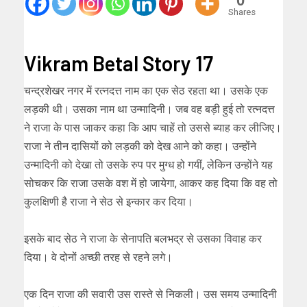
0
Shares
Vikram Betal Story 17
चन्द्रशेखर नगर में रत्नदत्त नाम का एक सेठ रहता था। उसके एक
लड़की थी। उसका नाम था उन्मादिनी। जब वह बड़ी हुई तो रत्नदत्त
ने राजा के पास जाकर कहा कि आप चाहें तो उससे ब्याह कर लीजिए।
राजा ने तीन दासियों को लड़की को देख आने को कहा। उन्होंने
उन्मादिनी को देखा तो उसके रुप पर मुग्ध हो गयीं, लेकिन उन्होंने यह
सोचकर कि राजा उसके वश में हो जायेगा, आकर कह दिया कि वह तो
कुलक्षिणी है राजा ने सेठ से इन्कार कर दिया।
इसके बाद सेठ ने राजा के सेनापति बलभद्र से उसका विवाह कर
दिया। वे दोनों अच्छी तरह से रहने लगे।
एक दिन राजा की सवारी उस रास्ते से निकली। उस समय उन्मादिनी