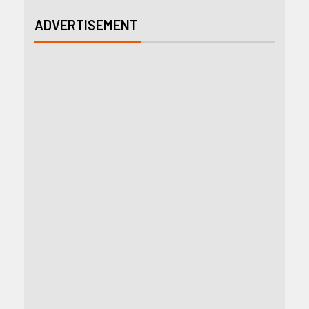
ADVERTISEMENT