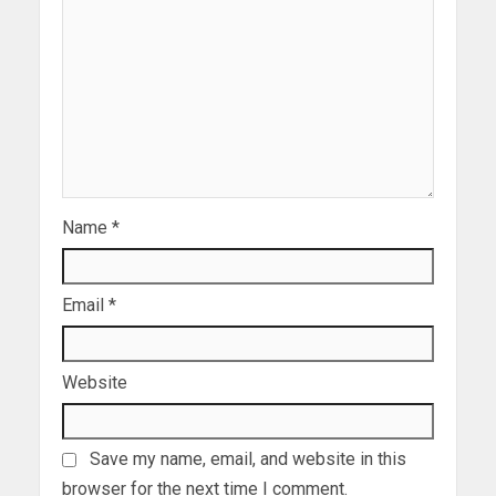
Name
*
Email
*
Website
Save my name, email, and website in this
browser for the next time I comment.