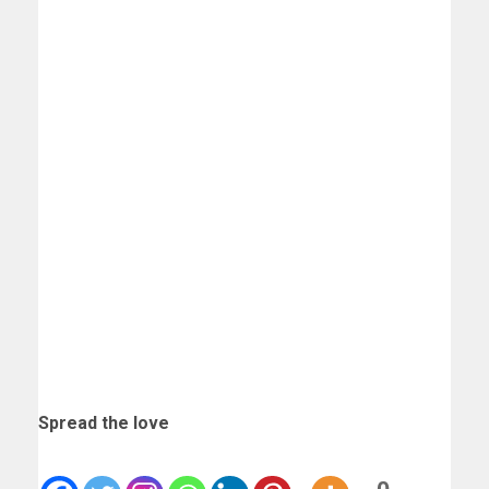
Spread the love