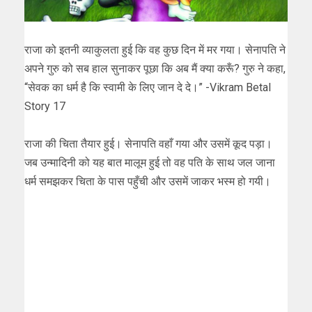
राजा को इतनी व्याकुलता हुई कि वह कुछ दिन में मर गया। सेनापति ने
अपने गुरु को सब हाल सुनाकर पूछा कि अब मैं क्या करूँ? गुरु ने कहा,
“सेवक का धर्म है कि स्वामी के लिए जान दे दे।” -Vikram Betal
Story 17
राजा की चिता तैयार हुई। सेनापति वहाँ गया और उसमें कूद पड़ा।
जब उन्मादिनी को यह बात मालूम हुई तो वह पति के साथ जल जाना
धर्म समझकर चिता के पास पहुँची और उसमें जाकर भस्म हो गयी।