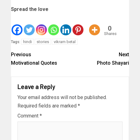
Spread the love
0
Shares
hindi
stories
vikram betal
Tags:
Previous
Next
Motivational Quotes
Photo Shayari
Leave a Reply
Your email address will not be published.
Required fields are marked
*
Comment
*