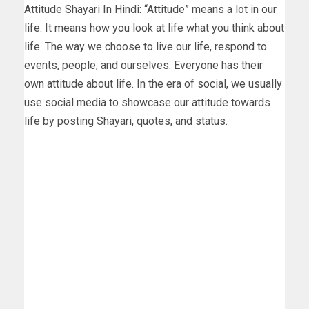
Attitude Shayari In Hindi: “Attitude” means a lot in our
life. It means how you look at life what you think about
life. The way we choose to live our life, respond to
events, people, and ourselves. Everyone has their
own attitude about life. In the era of social, we usually
use social media to showcase our attitude towards
life by posting Shayari, quotes, and status.