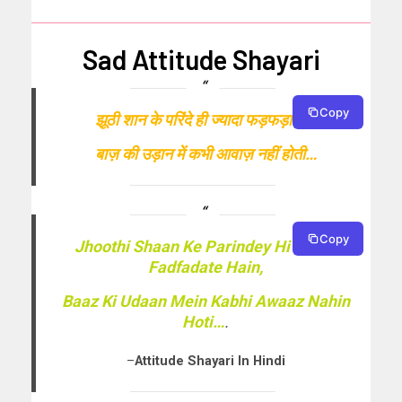
Sad Attitude Shayari
Copy
झूठी शान के परिंदे ही ज्यादा फड़फड़ाते हैं,
बाज़ की उड़ान में कभी आवाज़ नहीं होती…
Copy
Jhoothi Shaan Ke Parindey Hi Jyada
Fadfadate Hain,
Baaz Ki Udaan Mein Kabhi Awaaz Nahin
Hoti…
.
–
Attitude Shayari In Hindi