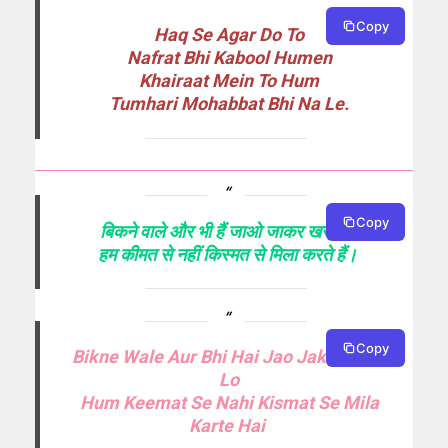
Copy
Haq Se Agar Do To
Nafrat Bhi Kabool Humen
Khairaat Mein To Hum
Tumhari Mohabbat Bhi Na Le.
Copy
बिकने वाले और भी हैं जाओ जाकर खरीद लो
हम कीमत से नहीं किस्मत से मिला करते हैं।
Copy
Bikne Wale Aur Bhi Hai Jao Jakr Kharid
Lo
Hum Keemat Se Nahi Kismat Se Mila
Karte Hai