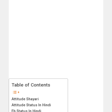
Table of Contents
Attitude Shayari
Attitude Status In Hindi
Fb Status In Hindi