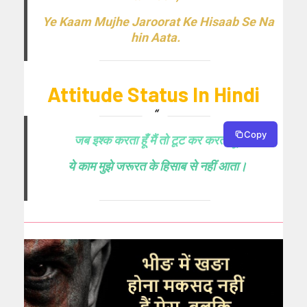
Ye Kaam Mujhe Jaroorat Ke Hisaab Se Na
hin Aata.
Attitude Status In Hindi
Copy
जब इश्क करता हूँ मैं तो टूट कर करता हूँ,
ये काम मुझे जरूरत के हिसाब से नहीं आता।