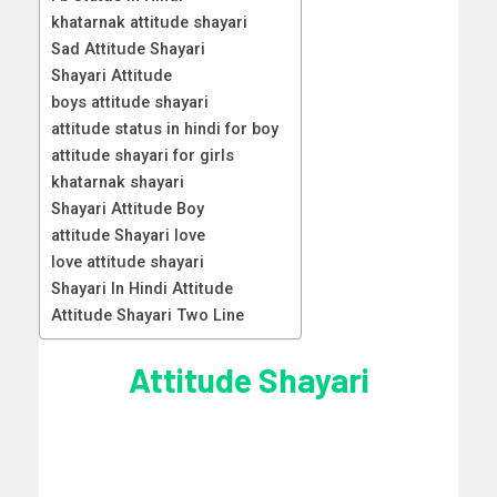
khatarnak attitude shayari
Sad Attitude Shayari
Shayari Attitude
boys attitude shayari
attitude status in hindi for boy
attitude shayari for girls
khatarnak shayari
Shayari Attitude Boy
attitude Shayari love
love attitude shayari
Shayari In Hindi Attitude
Attitude Shayari Two Line
Attitude Shayari