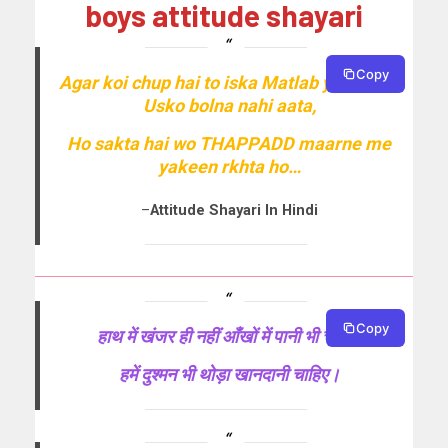
boys attitude shayari
Copy
Agar koi chup hai to iska Matlab ye nahi ki
Usko bolna nahi aata,
Ho sakta hai wo THAPPADD maarne me
yakeen rkhta ho…
–
Attitude Shayari In Hindi
Copy
हाथ में खंजर ही नहीं आँखों में पानी भी चाहिए,
हमें दुश्मन भी थोड़ा खानदानी चाहिए।