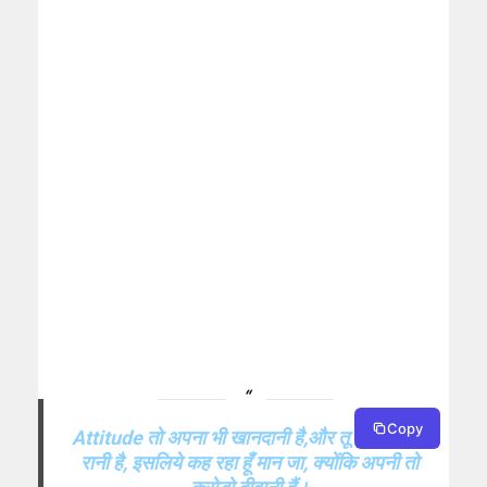
Copy
Attitude तो अपना भी खानदानी है,और तू मेरे दिल की
रानी है, इसलिये कह रहा हूँ मान जा, क्योंकि अपनी तो