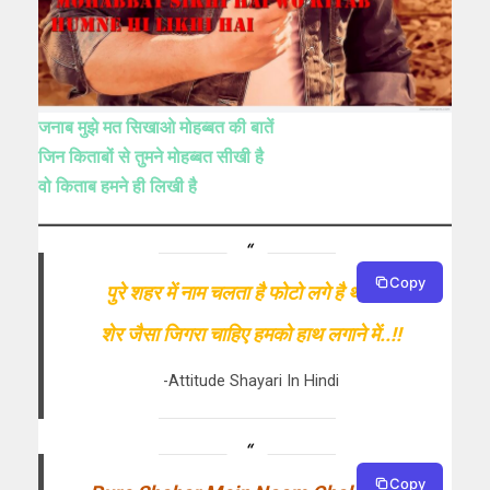
जनाब मुझे मत सिखाओ मोहब्बत की बातें
जिन किताबों से तुमने मोहब्बत सीखी है
वो किताब हमने ही लिखी है
Copy
पुरे शहर में नाम चलता है फोटो लगे है थाने में,
शेर जैसा जिगरा चाहिए हमको हाथ लगाने में..!!
-Attitude Shayari In Hindi
Copy