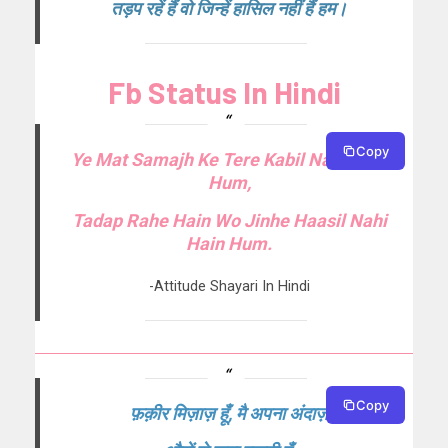
तड़प रहें हैं वो जिन्हें हासिल नहीं हैं हम।
Fb Status In Hindi
Copy
Ye Mat Samajh Ke Tere Kabil Nahi Hain
Hum,
Tadap Rahe Hain Wo Jinhe Haasil Nahi
Hain Hum.
-Attitude Shayari In Hindi
Copy
फ़क़ीर मिज़ाज़ हूँ, मै अपना अंदाज़