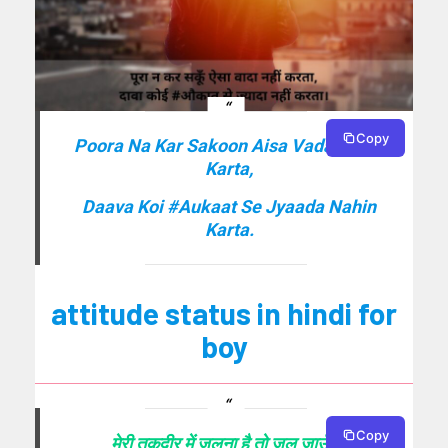
Copy
Poora Na Kar Sakoon Aisa Vada Nahin
Karta,
Daava Koi #Aukaat Se Jyaada Nahin
Karta.
attitude status in hindi for
boy
Copy
मेरी तकदीर में जलना है तो जल जाऊँगा,