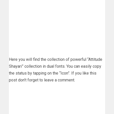
Here you will find the collection of powerful “Attitude
Shayari” collection in dual fonts. You can easily copy
the status by tapping on the “Icon”. If you like this
post don’t forget to leave a comment.