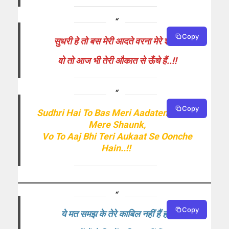
Copy
सुधरी हे तो बस मेरी आदते वरना मेरे शौक,
वो तो आज भी तेरी औकात से ऊँचे हैं..!!
Copy
Sudhri Hai To Bas Meri Aadaten Varana
Mere Shaunk,
Vo To Aaj Bhi Teri Aukaat Se Oonche
Hain..!!
Copy
ये मत समझ के तेरे काबिल नहीं हैं हम,