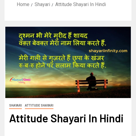
Home
Shayari
Attitude Shayari In Hindi
SHAYARI
ATTITUDE SHAYARI
Attitude Shayari In Hindi