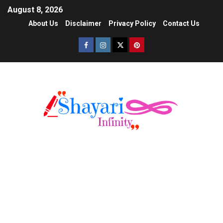
August 8, 2026
About Us
Disclaimer
Privacy Policy
Contact Us