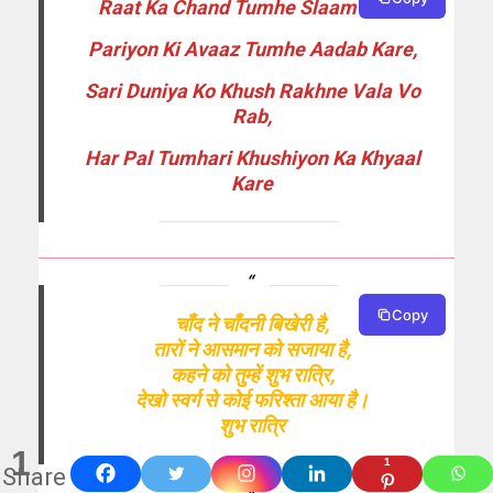
Raat Ka Chand Tumhe Slaam Kare,
Pariyon Ki Avaaz Tumhe Aadab Kare,
Sari Duniya Ko Khush Rakhne Vala Vo
Rab,
Har Pal Tumhari Khushiyon Ka Khyaal
Kare
Copy
चाँद ने चाँदनी बिखेरी है,
तारों ने आसमान को सजाया है,
कहने को तुम्हें शुभ रात्रि,
देखो स्वर्ग से कोई फरिश्ता आया है।
शुभ रात्रि
1
1
Share