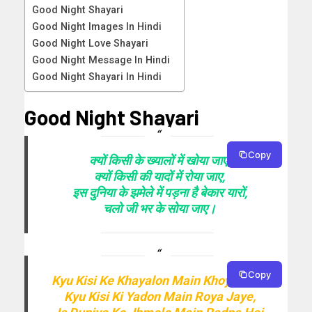
Good Night Shayari
Good Night Images In Hindi
Good Night Love Shayari
Good Night Message In Hindi
Good Night Shayari In Hindi
Good Night Shayari
Copy
क्यों किसी के ख्यालों में खोया जाए,
क्यों किसी की यादों में रोया जाए,
इस दुनिया के झमेले में पड़ना है बेकार यारों,
चलो जी भर के सोया जाए।
Copy
Kyu Kisi Ke Khayalon Main Khoya Jaye
Kyu Kisi Ki Yadon Main Roya Jaye,