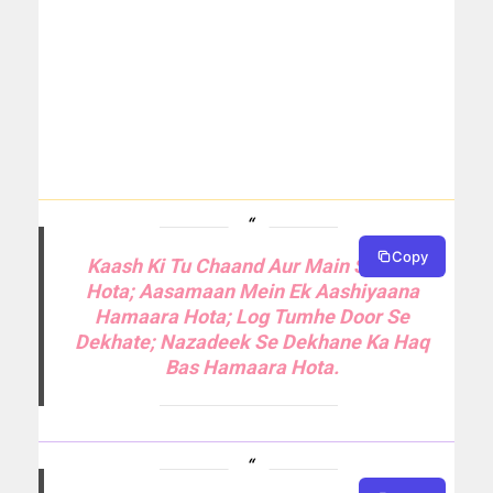
Copy
Kaash Ki Tu Chaand Aur Main Sitaara
Hota; Aasamaan Mein Ek Aashiyaana
Hamaara Hota; Log Tumhe Door Se
Dekhate; Nazadeek Se Dekhane Ka Haq
Bas Hamaara Hota.