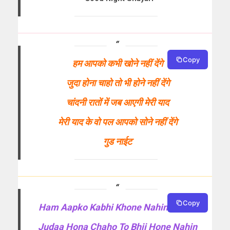
Copy
हम आपको कभी खोने नहीं देंगे
जुदा होना चाहो तो भी होने नहीं देंगे
चांदनी रातों में जब आएगी मेरी याद
मेरी याद के वो पल आपको सोने नहीं देंगे
गुड नाईट
Copy
Ham Aapko Kabhi Khone Nahin Denge
Judaa Hona Chaho To Bhii Hone Nahin