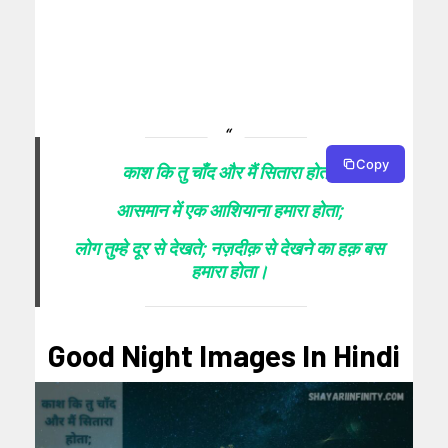
Copy
काश कि तु चाँद और मैं सितारा होता;
आसमान में एक आशियाना हमारा होता;
लोग तुम्हे दूर से देखते; नज़दीक़ से देखने का हक़ बस
हमारा होता।
Good Night Images In Hindi