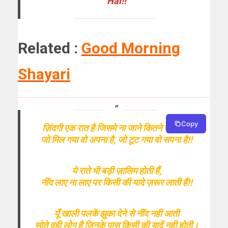
Hai!!
Related :
Good Morning
Shayari
Copy
ज़िंदगी एक रात है जिसमे ना जाने कितने खवाब है!
जो मिल गया वो अपना है, जो टूट गया वो सपना है!!
ये राते भी बड़ी ज़ालिम होती हैं,
नींद लाए ना लाए पर किसी की यादे ज़रूर लाती हैं!!
यूँ खाली पलकें झुका देने से नींद नही आती
सोते वही लोग है जिनके पास किसी की यादें नही होती।