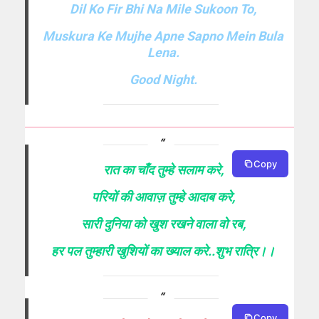
Dil Ko Fir Bhi Na Mile Sukoon To,
Muskura Ke Mujhe Apne Sapno Mein Bula
Lena.
Good Night.
Copy
रात का चाँद तुम्हे सलाम करे,
परियों की आवाज़ तुम्हे आदाब करे,
सारी दुनिया को खुश रखने वाला वो रब,
हर पल तुम्हारी खुशियों का ख्याल करे..शुभ रात्रि।।
Copy