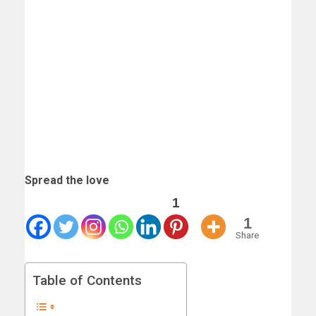
Spread the love
1
1
Share
Table of Contents