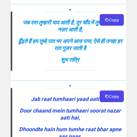
Copy
जब रात तुम्हारी याद आती है, दूर चाँद में तुम्हारी सूरत
नज़र आती है,
ढूँढ़ते हैं हम तुम्हे रात भर अपने आस पास, ऐसे ही तनहा हर
रात गुज़र जाती है
शुभ रात्रि
Copy
Jab raat tumhaari yaad aati hai,
Door chaand mein tumhaari soorat nazar
aati hai,
Dhoondte hain hum tumhe raat bhar apne
aas paas,