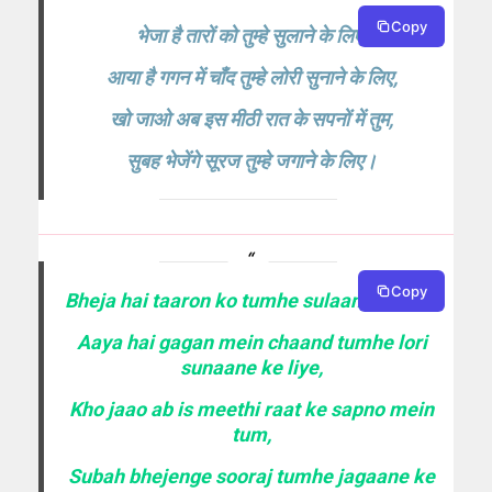
Copy
भेजा है तारों को तुम्हे सुलाने के लिए,
आया है गगन में चाँद तुम्हे लोरी सुनाने के लिए,
खो जाओ अब इस मीठी रात के सपनों में तुम,
सुबह भेजेंगे सूरज तुम्हे जगाने के लिए।
Copy
Bheja hai taaron ko tumhe sulaane ke liye,
Aaya hai gagan mein chaand tumhe lori
sunaane ke liye,
Kho jaao ab is meethi raat ke sapno mein
tum,
Subah bhejenge sooraj tumhe jagaane ke