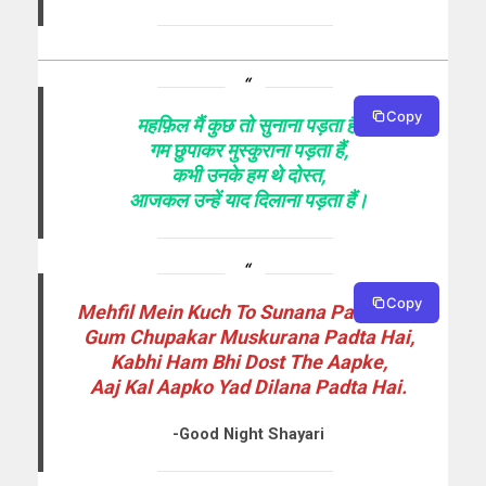
Copy
महफ़िल मैं कुछ तो सुनाना पड़ता हैं,
गम छुपाकर मुस्कुराना पड़ता हैं,
कभी उनके हम थे दोस्त,
आजकल उन्हें याद दिलाना पड़ता हैं।
Copy
Mehfil Mein Kuch To Sunana Padta Hai,
Gum Chupakar Muskurana Padta Hai,
Kabhi Ham Bhi Dost The Aapke,
Aaj Kal Aapko Yad Dilana Padta Hai.
-Good Night Shayari