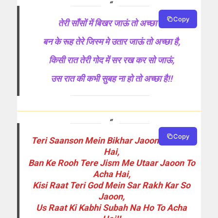
Copy
तेरी साँसों में बिखर जाऊं तो अच्छा है,
बन के रूह तेरे जिस्म मे उतार जाऊं तो अच्छा है,
किसी रात तेरी गोद में सर रख कर सो जाऊं,
उस रात की कभी सुबह ना हो तो अच्छा है!!
Copy
Teri Saanson Mein Bikhar Jaoon To Acha
Hai,
Ban Ke Rooh Tere Jism Me Utaar Jaoon To
Acha Hai,
Kisi Raat Teri God Mein Sar Rakh Kar So
Jaoon,
Us Raat Ki Kabhi Subah Na Ho To Acha