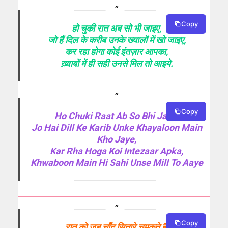
Copy
हो चुकी रात अब सो भी जाइए,
जो हैं दिल के करीब उनके ख्यालों में खो जाइए,
कर रहा होगा कोई इंतज़ार आपका,
ख़्वाबों में ही सही उनसे मिल तो आइये.
Copy
Ho Chuki Raat Ab So Bhi Jaye,
Jo Hai Dill Ke Karib Unke Khayaloon Main
Kho Jaye,
Kar Rha Hoga Koi Intezaar Apka,
Khwaboon Main Hi Sahi Unse Mill To Aaye
Copy
रात को जब चाँद सितारे चमकते हैं,