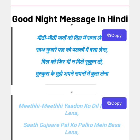
Good Night Message In Hindi
Copy
मीठी-मीठी यादों को दिल में सजा लेना,
साथ गुजारे पल को पलकों में बसा लेना,
दिल को फिर भी न मिले सुकून तो,
मुस्कुरा के मुझे अपने सपनों में बुला लेना
Copy
Meethhi-Meethhi Yaadon Ko Dil Mein Saja
Lena,
Saath Gujaare Pal Ko Palko Mein Basa
Lena,