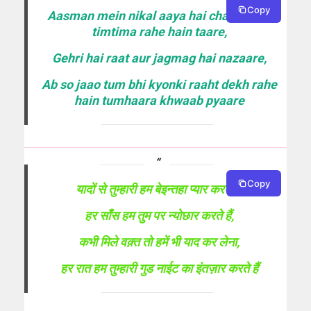
Copy
Aasman mein nikal aaya hai chaand aur
timtima rahe hain taare,
Gehri hai raat aur jagmag hai nazaare,
Ab so jaao tum bhi kyonki raaht dekh rahe
hain tumhaara khwaab pyaare
Copy
यादों से तुम्हारी हम बेइन्तहा प्यार करते हैं,
हर साँस हम तुम पर न्योछार करते हैं,
कभी मिले वक़्त तो हमें भी याद कर लेना,
हर रात हम तुम्हारी गुड नाईट का इंतज़ार करते हैं