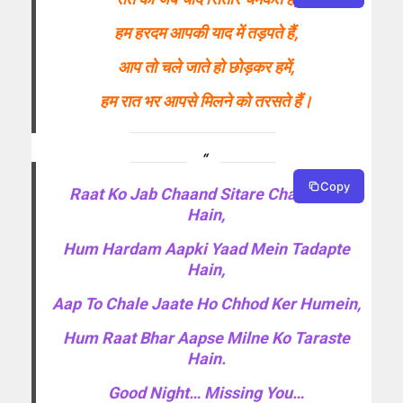
हम हरदम आपकी याद में तड़पते हैं,
आप तो चले जाते हो छोड़कर हमें,
हम रात भर आपसे मिलने को तरसते हैं।
Copy
Raat Ko Jab Chaand Sitare Chamakte
Hain,
Hum Hardam Aapki Yaad Mein Tadapte
Hain,
Aap To Chale Jaate Ho Chhod Ker Humein,
Hum Raat Bhar Aapse Milne Ko Taraste
Hain.
Good Night… Missing You…