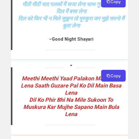
Copy
मीठी मीठी याद पलकों मैं सजा लेना साथ गुज़रे पल को
दिल मैं बसा लेना
दिल को फिर भी न मिले सुकून तो मुस्कुरा कर मुझे सपनो मैं
बुला लेना
–
Good Night
Shayari
Copy
Meethi Meethi Yaad Palakon Main Saja
Lena Saath Guzare Pal Ko Dil Main Basa
Lena
Dil Ko Phir Bhi Na Mile Sukoon To
Muskura Kar Mujhe Sapano Main Bula
Lena