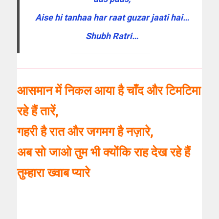
Aise hi tanhaa har raat guzar jaati hai…
Shubh Ratri…
आसमान में निकल आया है चाँद और टिमटिमा
रहे हैं तारें,
गहरी है रात और जगमग है नज़ारे,
अब सो जाओ तुम भी क्योंकि राह देख रहे हैं
तुम्हारा ख्वाब प्यारे