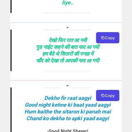
liye..
Copy
देखो फिर रात आ गयी
गुड नाईट कहने की बात याद आ गयी
हम बैठे थे सितारों की पनाह में
चाँद को देखा तो आपकी याद आ गयी
Copy
Dekho fir raat aagyi
Good night kehne ki baat yaad aagyi
Hum baithe the sitaron ki panah mai
Chand ko dekha to apki yaad aagyi
-Good Night Shayari