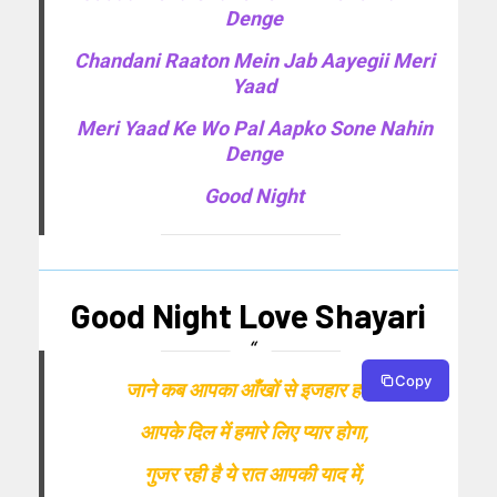
Denge
Chandani Raaton Mein Jab Aayegii Meri
Yaad
Meri Yaad Ke Wo Pal Aapko Sone Nahin
Denge
Good Night
Good Night Love Shayari
Copy
जाने कब आपका आँखों से इजहार होगा,
आपके दिल में हमारे लिए प्यार होगा,
गुजर रही है ये रात आपकी याद में,