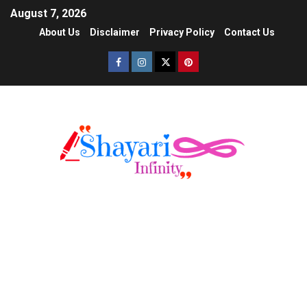
August 7, 2026
About Us
Disclaimer
Privacy Policy
Contact Us