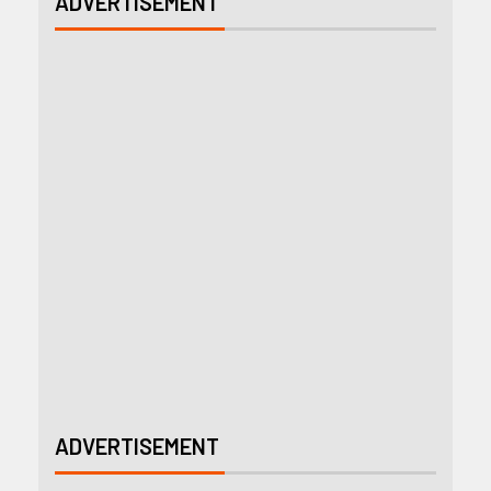
ADVERTISEMENT
ADVERTISEMENT