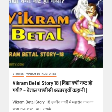
STORIES
VIKRAM-BETAL STORIES
Vikram Betal Story 18 | विद्या क्यों नष्ट हो
गयी? – बेताल पच्चीसी अठारहवीं कहानी |
Vikram Betal Story 18 उज्जैन नगरी में महासेन नाम का
राजा राज करता था। उसके…