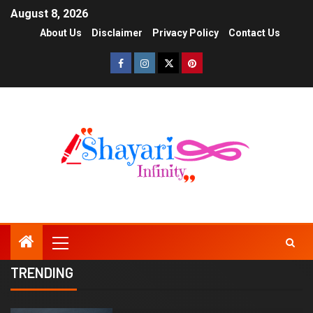
August 8, 2026
About Us
Disclaimer
Privacy Policy
Contact Us
TRENDING