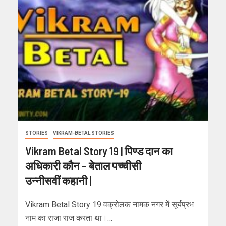
STORIES
VIKRAM-BETAL STORIES
Vikram Betal Story 19 | पिण्ड दान का
अधिकारी कौन – बेताल पच्चीसी
उन्नीसवीं कहानी |
Vikram Betal Story 19 वक्रोलक नामक नगर में सूर्यप्रभ
नाम का राजा राज करता था।…