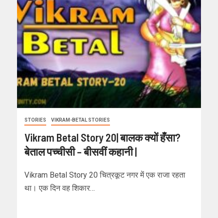
STORIES
VIKRAM-BETAL STORIES
Vikram Betal Story 20| बालक क्यों हँसा?
बेताल पच्चीसी – बीसवीं कहानी |
Vikram Betal Story 20 चित्रकूट नगर में एक राजा रहता
था। एक दिन वह शिकार…