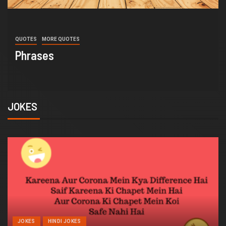
QUOTES
MORE QUOTES
Insurance Quotes
JOKES
JOKES
HINDI JOKES