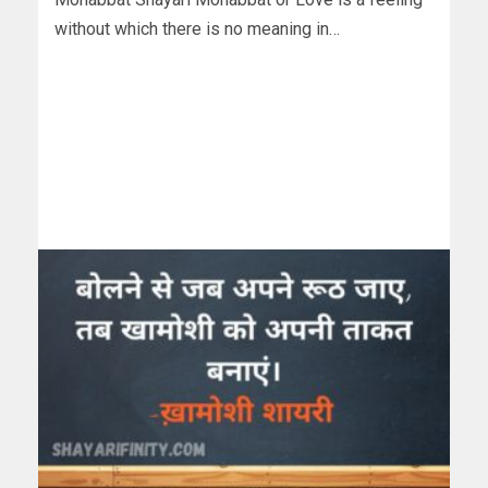
without which there is no meaning in…