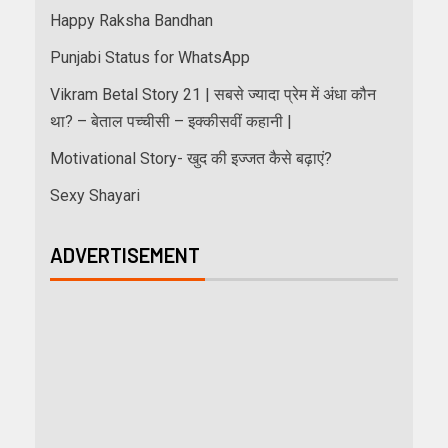
Happy Raksha Bandhan
Punjabi Status for WhatsApp
Vikram Betal Story 21 | सबसे ज्यादा प्रेम में अंधा कौन
था? – बेताल पच्चीसी – इक्कीसवीं कहानी |
Motivational Story- खुद की इज्जत कैसे बढ़ाएं?
Sexy Shayari
ADVERTISEMENT