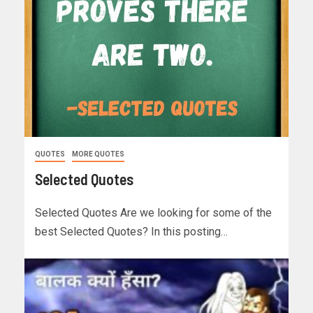
QUOTES
MORE QUOTES
Selected Quotes
Selected Quotes Are we looking for some of the
best Selected Quotes? In this posting…