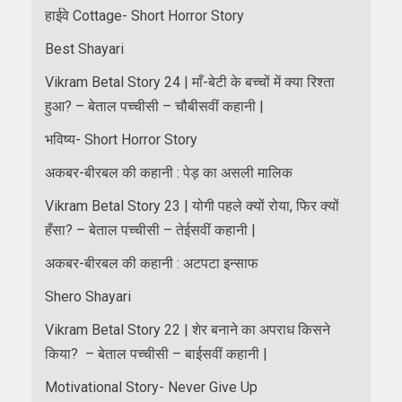
हाईवे Cottage- Short Horror Story
Best Shayari
Vikram Betal Story 24 | माँ-बेटी के बच्चों में क्या रिश्ता
हुआ? – बेताल पच्चीसी – चौबीसवीं कहानी |
भविष्य- Short Horror Story
अकबर-बीरबल की कहानी : पेड़ का असली मालिक
Vikram Betal Story 23 | योगी पहले क्यों रोया, फिर क्यों
हँसा? – बेताल पच्चीसी – तेईसवीं कहानी |
अकबर-बीरबल की कहानी : अटपटा इन्साफ
Shero Shayari
Vikram Betal Story 22 | शेर बनाने का अपराध किसने
किया? – बेताल पच्चीसी – बाईसवीं कहानी |
Motivational Story- Never Give Up