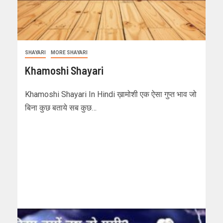
SHAYARI
MORE SHAYARI
Khamoshi Shayari
Khamoshi Shayari In Hindi ख़ामोशी एक ऐसा गुप्त भाव जो
बिना कुछ बताये सब कुछ…