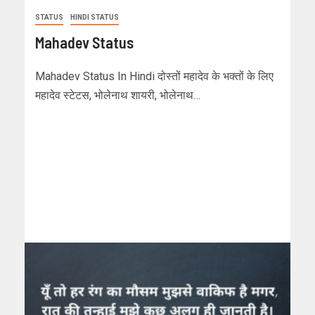
STATUS
HINDI STATUS
Mahadev Status
Mahadev Status In Hindi दोस्तों महादेव के भक्तों के लिए
महादेव स्टेटस, भोलेनाथ शायरी, भोलेनाथ…