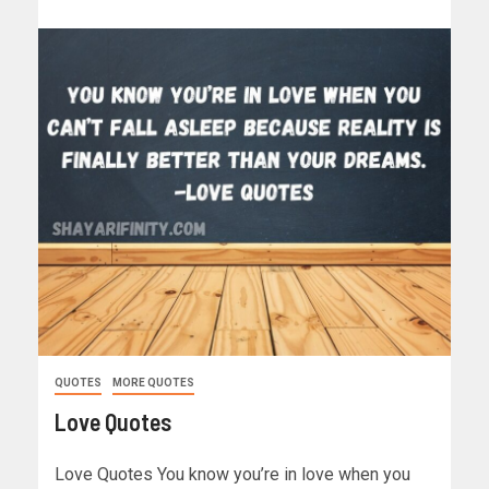
QUOTES
MORE QUOTES
Love Quotes
Love Quotes You know you’re in love when you