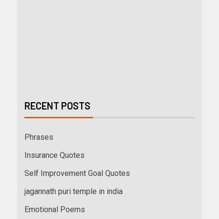
RECENT POSTS
Phrases
Insurance Quotes
Self Improvement Goal Quotes
jagannath puri temple in india
Emotional Poems