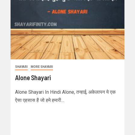
SHAYARI
MORE SHAYARI
Alone Shayari
Alone Shayari In Hindi Alone, तन्हाई, अकेलापन ये एक
ऐसा एहसास है जो हमे हमारी…