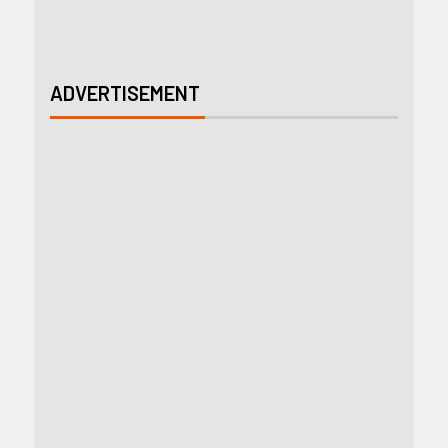
ADVERTISEMENT