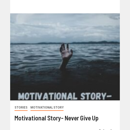
STORIES
MOTIVATIONAL STORY
Motivational Story- Never Give Up