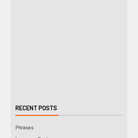
RECENT POSTS
Phrases