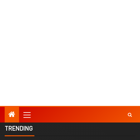
TRENDING