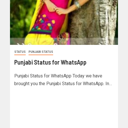
STATUS
PUNJABI STATUS
Punjabi Status for WhatsApp
Punjabi Status for WhatsApp Today we have
brought you the Punjabi Status for WhatsApp. In…