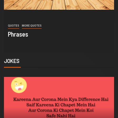
QUOTES
MORE QUOTES
Insurance Quotes
JOKES