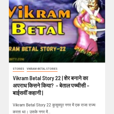
STORIES
VIKRAM-BETAL STORIES
Vikram Betal Story 22 | शेर बनाने का
अपराध किसने किया? – बेताल पच्चीसी –
बाईसवीं कहानी |
Vikram Betal Story 22 कुसुमपुर नगर में एक राजा राज्य
करता था। उसके नगर में…