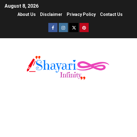
August 8, 2026
About Us
Disclaimer
Privacy Policy
Contact Us