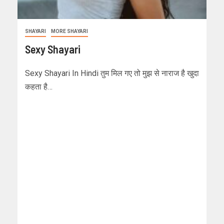
SHAYARI
MORE SHAYARI
Sexy Shayari
Sexy Shayari In Hindi तुम मिल गए तो मुझ से नाराज है खुदा
कहता है…