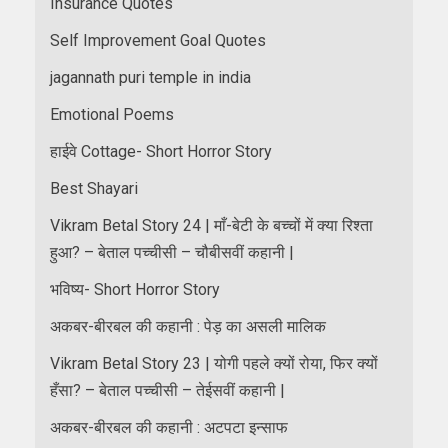
Insurance Quotes
Self Improvement Goal Quotes
jagannath puri temple in india
Emotional Poems
हाईवे Cottage- Short Horror Story
Best Shayari
Vikram Betal Story 24 | माँ-बेटी के बच्चों में क्या रिश्ता
हुआ? – बेताल पच्चीसी – चौबीसवीं कहानी |
भविष्य- Short Horror Story
अकबर-बीरबल की कहानी : पेड़ का असली मालिक
Vikram Betal Story 23 | योगी पहले क्यों रोया, फिर क्यों
हँसा? – बेताल पच्चीसी – तेईसवीं कहानी |
अकबर-बीरबल की कहानी : अटपटा इन्साफ