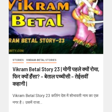
STORIES
VIKRAM-BETAL STORIES
Vikram Betal Story 23 | योगी पहले क्यों रोया,
फिर क्यों हँसा? – बेताल पच्चीसी – तेईसवीं
कहानी |
Vikram Betal Story 23 कलिंग देश में शोभावती नाम का एक
नगर है। उसमें राजा…