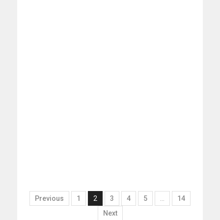
Previous
1
2
3
4
5
…
14
Next