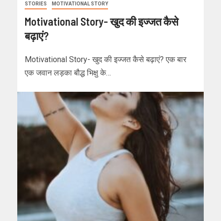
STORIES
MOTIVATIONAL STORY
Motivational Story- खुद की इज्जत कैसे
बढ़ाएं?
Motivational Story- खुद की इज्जत कैसे बढ़ाएं? एक बार
एक जवान लड़का बौद्ध भिक्षु के…