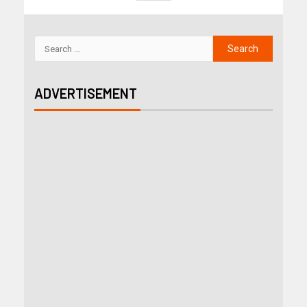
ADVERTISEMENT