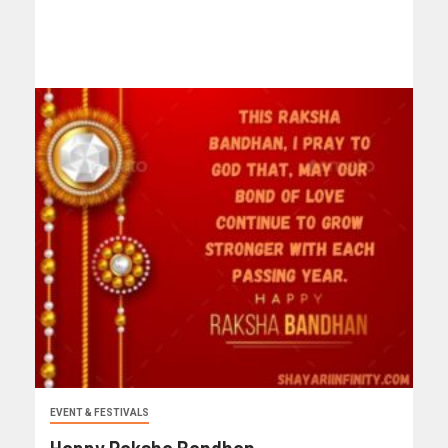
EVENT & FESTIVALS