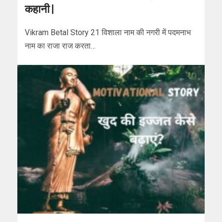
कहानी |
Vikram Betal Story 21 विशाला नाम की नगरी में पदमनाभ
नाम का राजा राज करता…