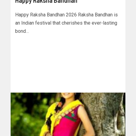
Happy Raksha Bandhan
Happy Raksha Bandhan 2026 Raksha Bandhan is
an Indian festival that cherishes the ever-lasting
bond…