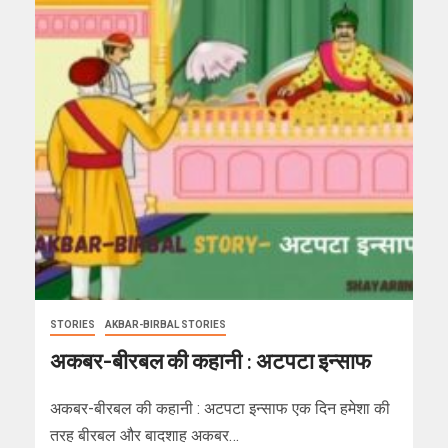
STORIES
AKBAR-BIRBAL STORIES
अकबर-बीरबल की कहानी : अटपटा इन्साफ
अकबर-बीरबल की कहानी : अटपटा इन्साफ एक दिन हमेशा की
तरह बीरबल और बादशाह अकबर…