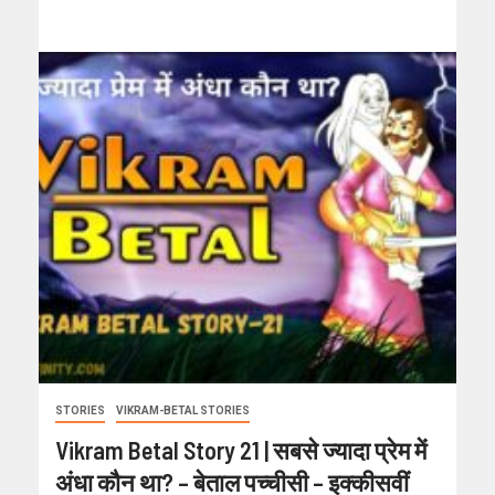
STORIES
VIKRAM-BETAL STORIES
Vikram Betal Story 21 | सबसे ज्यादा प्रेम में
अंधा कौन था? – बेताल पच्चीसी – इक्कीसवीं