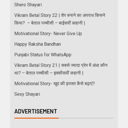
Shero Shayari
Vikram Betal Story 22 | शेर बनाने का अपराध किसने
किया? – बेताल पच्चीसी – बाईसवीं कहानी |
Motivational Story- Never Give Up
Happy Raksha Bandhan
Punjabi Status for WhatsApp
Vikram Betal Story 21 | सबसे ज्यादा प्रेम में अंधा कौन
था? – बेताल पच्चीसी – इक्कीसवीं कहानी |
Motivational Story- खुद की इज्जत कैसे बढ़ाएं?
Sexy Shayari
ADVERTISEMENT