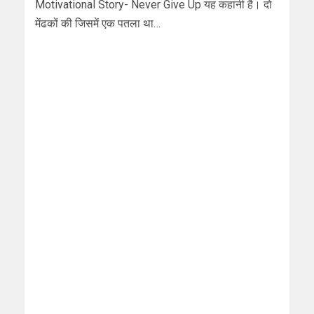
Motivational Story- Never Give Up यह कहानी है। दो
मेंढकों की जिसमें एक पतला था…