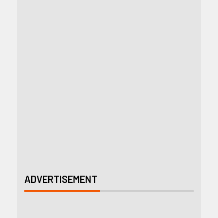
ADVERTISEMENT