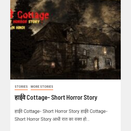
STORIES
MORE STORIES
हाईवे Cottage- Short Horror Story
हाईवे Cottage- Short Horror Story हाईवे Cottage-
Short Horror Story आधी रात का वक्त हो…