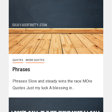
QUOTES
MORE QUOTES
Phrases
Phrases Slow and steady wins the race MOre
Quotes Just my luck A blessing in…