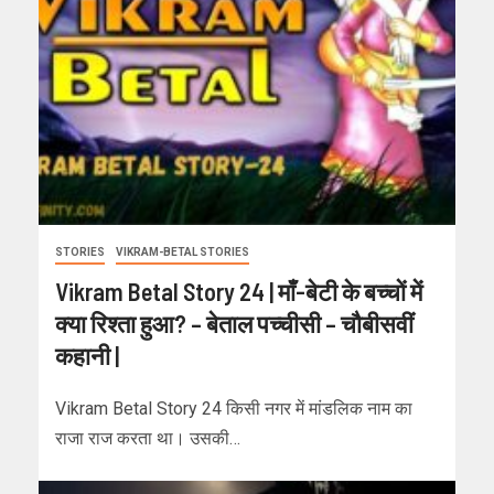
STORIES
VIKRAM-BETAL STORIES
Vikram Betal Story 24 | माँ-बेटी के बच्चों में
क्या रिश्ता हुआ? – बेताल पच्चीसी – चौबीसवीं
कहानी |
Vikram Betal Story 24 किसी नगर में मांडलिक नाम का
राजा राज करता था। उसकी…