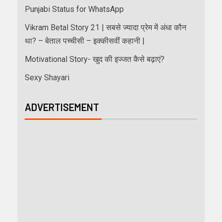
Punjabi Status for WhatsApp
Vikram Betal Story 21 | सबसे ज्यादा प्रेम में अंधा कौन
था? – बेताल पच्चीसी – इक्कीसवीं कहानी |
Motivational Story- खुद की इज्जत कैसे बढ़ाएं?
Sexy Shayari
ADVERTISEMENT