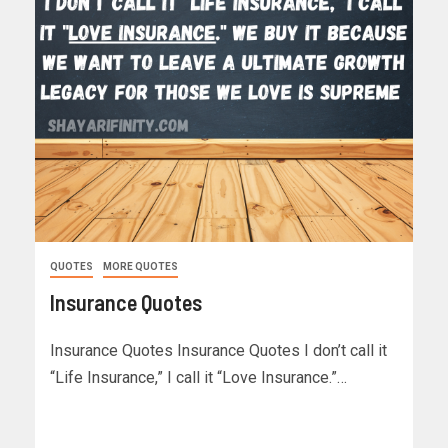
QUOTES
MORE QUOTES
Insurance Quotes
Insurance Quotes Insurance Quotes I don’t call it
“Life Insurance,” I call it “Love Insurance.”…