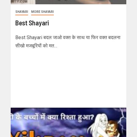
SHAYARI
MORE SHAYARI
Best Shayari
Best Shayari बदल जाओ वक्त के साथ या फिर वक्त बदलना
सीखो मजबूरियों को मत…