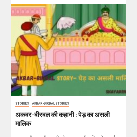
STORIES
AKBAR-BIRBAL STORIES
अकबर-बीरबल की कहानी : पेड़ का असली
मालिक