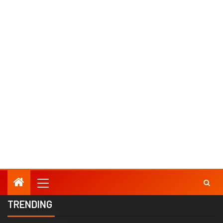
TRENDING