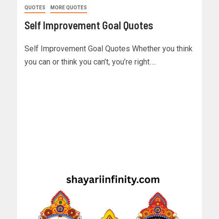
QUOTES
MORE QUOTES
Self Improvement Goal Quotes
Self Improvement Goal Quotes Whether you think
you can or think you can’t, you’re right….