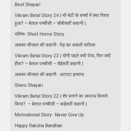
Best Shayari
Vikram Betal Story 24 | माँ-बेटी के बच्चों में क्या रिश्ता
हुआ? – बेताल पच्चीसी – चौबीसवीं कहानी |
भविष्य- Short Horror Story
अकबर-बीरबल की कहानी : पेड़ का असली मालिक
Vikram Betal Story 23 | योगी पहले क्यों रोया, फिर क्यों
हँसा? – बेताल पच्चीसी – तेईसवीं कहानी |
अकबर-बीरबल की कहानी : अटपटा इन्साफ
Shero Shayari
Vikram Betal Story 22 | शेर बनाने का अपराध किसने
किया? – बेताल पच्चीसी – बाईसवीं कहानी |
Motivational Story- Never Give Up
Happy Raksha Bandhan