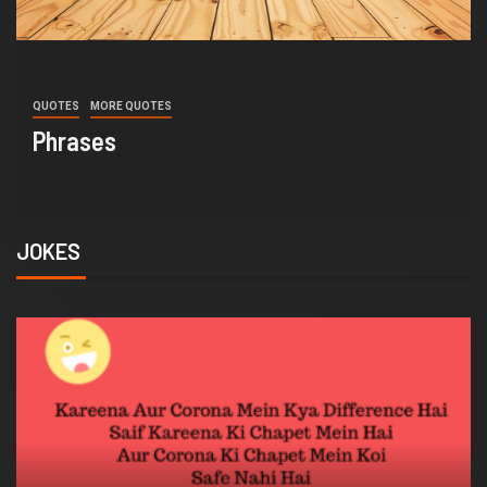
QUOTES
MORE QUOTES
Insurance Quotes
JOKES