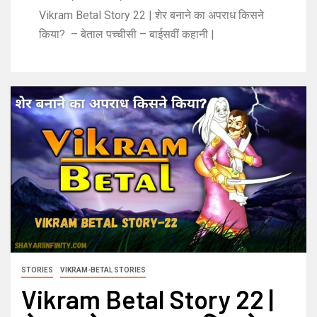
Vikram Betal Story 22 | शेर बनाने का अपराध किसने
किया? – बेताल पच्चीसी – बाईसवीं कहानी |
STORIES
VIKRAM-BETAL STORIES
Vikram Betal Story 22 |