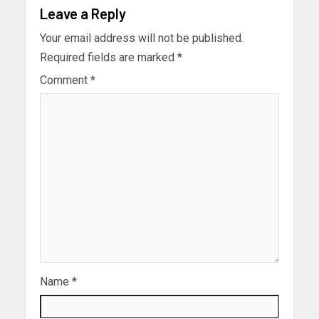
Leave a Reply
Your email address will not be published.
Required fields are marked
*
Comment
*
Name
*