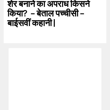
शेर बनाने का अपराध किसने
किया? – बेताल पच्चीसी –
बाईसवीं कहानी |