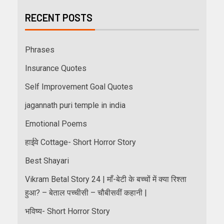
RECENT POSTS
Phrases
Insurance Quotes
Self Improvement Goal Quotes
jagannath puri temple in india
Emotional Poems
हाईवे Cottage- Short Horror Story
Best Shayari
Vikram Betal Story 24 | माँ-बेटी के बच्चों में क्या रिश्ता
हुआ? – बेताल पच्चीसी – चौबीसवीं कहानी |
भविष्य- Short Horror Story