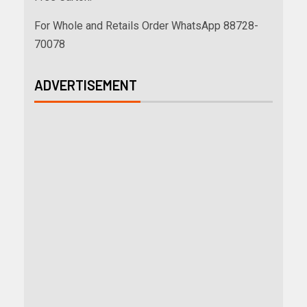
For Whole and Retails Order WhatsApp 88728-
70078
ADVERTISEMENT