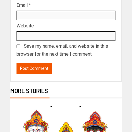
Email
*
Website
Save my name, email, and website in this
browser for the next time I comment.
MORE STORIES