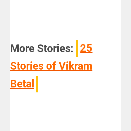
More Stories:
25
Stories of Vikram
Betal