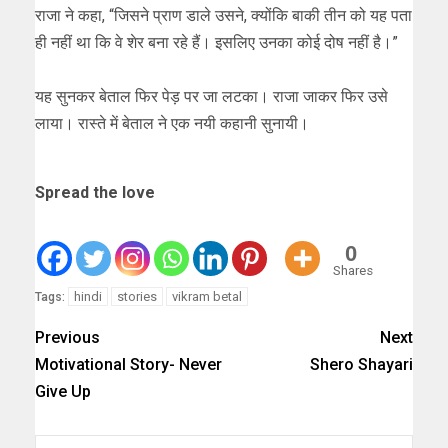
राजा ने कहा, “जिसने प्राण डाले उसने, क्योंकि बाकी तीन को यह पता
ही नहीं था कि वे शेर बना रहे हैं। इसलिए उनका कोई दोष नहीं है।”
यह सुनकर बेताल फिर पेड़ पर जा लटका। राजा जाकर फिर उसे
लाया। रास्ते में बेताल ने एक नयी कहानी सुनायी।
Spread the love
0
Shares
hindi
stories
vikram betal
Tags:
Previous
Next
Motivational Story- Never
Shero Shayari
Give Up