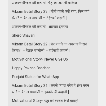
अकबर-बीरबल की कहानी : पेड़ का असली मालिक
Vikram Betal Story 23 | योगी पहले क्यों रोया, फिर क्यों
हँसा? – बेताल पच्चीसी – तेईसवीं कहानी |
अकबर-बीरबल की कहानी : अटपटा इन्साफ
Shero Shayari
Vikram Betal Story 22 | शेर बनाने का अपराध किसने
किया? – बेताल पच्चीसी – बाईसवीं कहानी |
Motivational Story- Never Give Up
Happy Raksha Bandhan
Punjabi Status for WhatsApp
Vikram Betal Story 21 | सबसे ज्यादा प्रेम में अंधा कौन
था? – बेताल पच्चीसी – इक्कीसवीं कहानी |
Motivational Story- खुद की इज्जत कैसे बढ़ाएं?