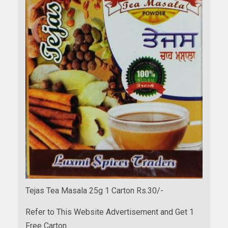
Tejas Tea Masala 25g 1 Carton Rs.30/-
Refer to This Website Advertisement and Get 1
Free Carton.