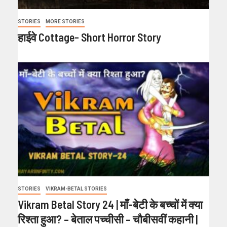
STORIES
MORE STORIES
हाईवे Cottage- Short Horror Story
STORIES
VIKRAM-BETAL STORIES
Vikram Betal Story 24 | माँ-बेटी के बच्चों में क्या
रिश्ता हुआ? – बेताल पच्चीसी – चौबीसवीं कहानी |