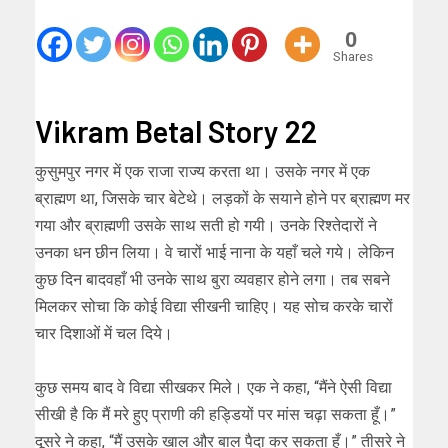
0
Shares
Vikram Betal Story 22
कुसुमपुर नगर में एक राजा राज्य करता था। उसके नगर में एक
ब्राह्मण था, जिसके चार बेटेथे। लड़कों के सयाने होने पर ब्राह्मण मर
गया और ब्राह्मणी उसके साथ सती हो गयी। उनके रिश्तेदारों ने
उनका धन छीन लिया। वे चारों भाई नाना के यहाँ चले गये। लेकिन
कुछ दिन बादवहाँ भी उनके साथ बुरा व्यवहार होने लगा। तब सबने
मिलकर सोचा कि कोई विद्या सीखनी चाहिए। यह सोच करके चारों
चार दिशाओं में चल दिये।
कुछ समय बाद वे विद्या सीखकर मिले। एक ने कहा, “मैंने ऐसी विद्या
सीखी है कि मैं मरे हुए प्राणी की हड्डियों पर मांस चढ़ा सकता हूँ।”
दूसरे ने कहा, “मैं उसके खाल और बाल पैदा कर सकता हूँ।” तीसरे ने