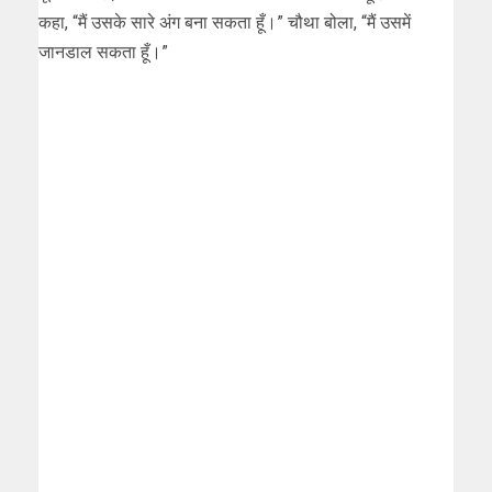
कहा, “मैं उसके सारे अंग बना सकता हूँ।” चौथा बोला, “मैं उसमें
जानडाल सकता हूँ।”