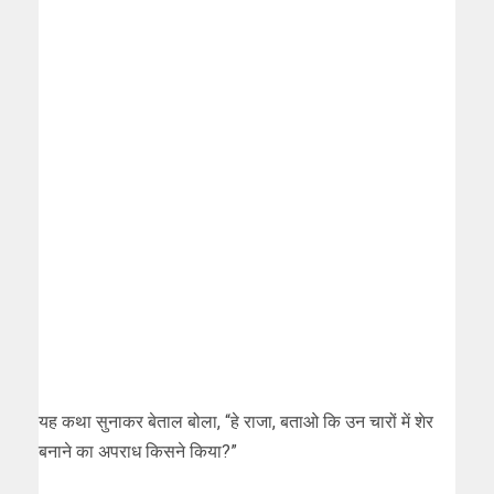
यह कथा सुनाकर बेताल बोला, “हे राजा, बताओ कि उन चारों में शेर
बनाने का अपराध किसने किया?”