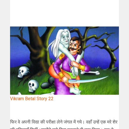
Vikram Betal Story 22
फिर वे अपनी विद्या की परीक्षा लेने जंगल में गये। वहाँ उन्हें एक मरे शेर