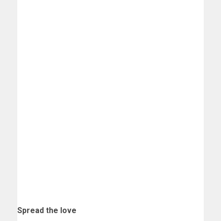
Spread the love