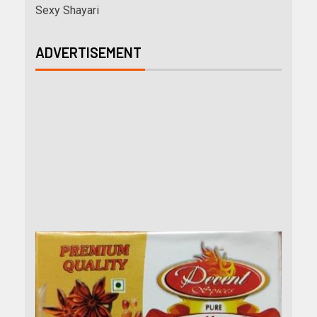
Sexy Shayari
ADVERTISEMENT