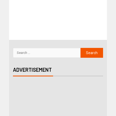
ADVERTISEMENT