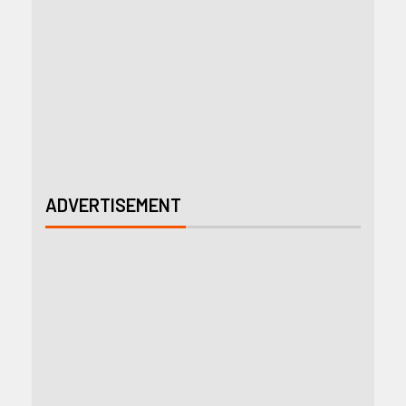
ADVERTISEMENT