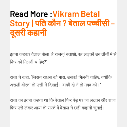
Read More :
Vikram Betal
Story | पति कौन ? बेताल पच्चीसी –
दूसरी कहानी
इतना कहकर वेताल बोला ‘हे राजन्! बताओ, वह लड़की उन तीनों में से
किसको मिलनी चाहिए?’
राजा ने कहा, ‘जिसन राक्षस को मारा, उसको मिलनी चाहिए, क्योंकि
असली वीरता तो उसी ने दिखाई। बाकी दो ने तो मदद की।’
राजा का इतना कहना था कि वेताल फिर पेड़ पर जा लटका और राजा
फिर उसे लेकर आया तो रास्ते में वेताल ने छठी कहानी सुनाई।