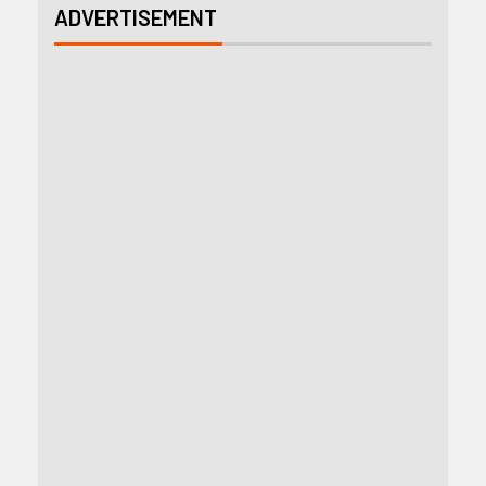
ADVERTISEMENT