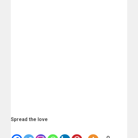
Spread the love