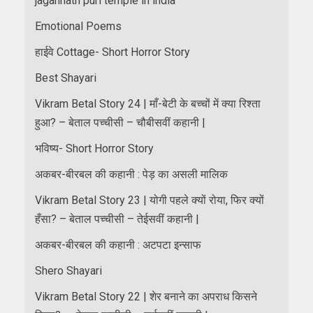
jagannath puri temple in india
Emotional Poems
हाईवे Cottage- Short Horror Story
Best Shayari
Vikram Betal Story 24 | माँ-बेटी के बच्चों में क्या रिश्ता
हुआ? – बेताल पच्चीसी – चौबीसवीं कहानी |
भविष्य- Short Horror Story
अकबर-बीरबल की कहानी : पेड़ का असली मालिक
Vikram Betal Story 23 | योगी पहले क्यों रोया, फिर क्यों
हँसा? – बेताल पच्चीसी – तेईसवीं कहानी |
अकबर-बीरबल की कहानी : अटपटा इन्साफ
Shero Shayari
Vikram Betal Story 22 | शेर बनाने का अपराध किसने