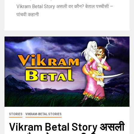
Vikram Betal Story असली वर कौन? बेताल पच्चीसी –
पांचवी कहानी
STORIES
VIKRAM-BETAL STORIES
Vikram Betal Story असली