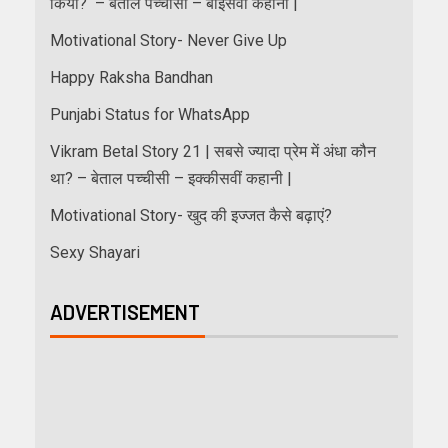
किया? – बेताल पच्चीसी – बाईसवीं कहानी |
Motivational Story- Never Give Up
Happy Raksha Bandhan
Punjabi Status for WhatsApp
Vikram Betal Story 21 | सबसे ज्यादा प्रेम में अंधा कौन
था? – बेताल पच्चीसी – इक्कीसवीं कहानी |
Motivational Story- खुद की इज्जत कैसे बढ़ाएं?
Sexy Shayari
ADVERTISEMENT