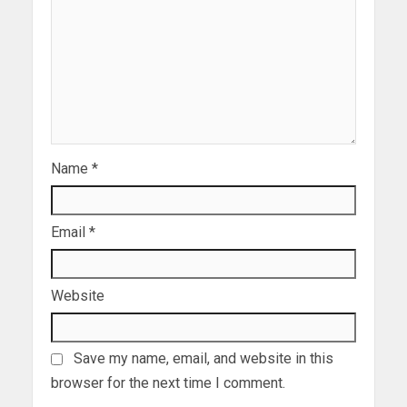
Name
*
Email
*
Website
Save my name, email, and website in this
browser for the next time I comment.