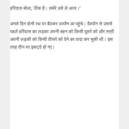
हरिदास बोला, ‘ठीक है। सबेरे उसे ले आना।’
अगले दिन दोनों रथ पर बैठकर उज्जैन आ पहुंचे। दैवयोग से उससे
पहले हरिदास का लड़का अपनी बहन को किसी दूसरे को और स्त्री
अपनी लड़की को किसी तीसरे को देने का वादा कर चुकी थी। इस
तरह तीन वर इकट्ठे हो गए।