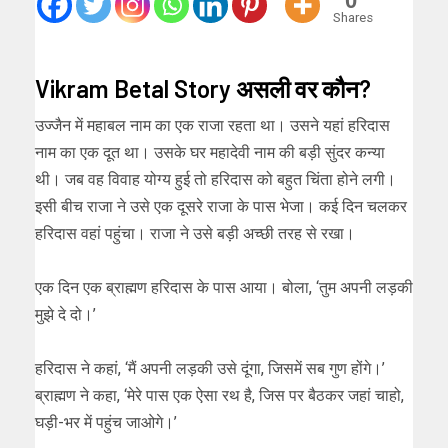
0
Shares
Vikram Betal Story असली वर कौन?
उज्जैन में महाबल नाम का एक राजा रहता था। उसने यहां हरिदास
नाम का एक दूत था। उसके घर महादेवी नाम की बड़ी सुंदर कन्या
थी। जब वह विवाह योग्य हुई तो हरिदास को बहुत चिंता होने लगी।
इसी बीच राजा ने उसे एक दूसरे राजा के पास भेजा। कई दिन चलकर
हरिदास वहां पहुंचा। राजा ने उसे बड़ी अच्छी तरह से रखा।
एक दिन एक ब्राह्मण हरिदास के पास आया। बोला, ‘तुम अपनी लड़की
मुझे दे दो।’
हरिदास ने कहां, ‘मैं अपनी लड़की उसे दूंगा, जिसमें सब गुण होंगे।’
ब्राह्मण ने कहा, ‘मेरे पास एक ऐसा रथ है, जिस पर बैठकर जहां चाहो,
घड़ी-भर में पहुंच जाओगे।’