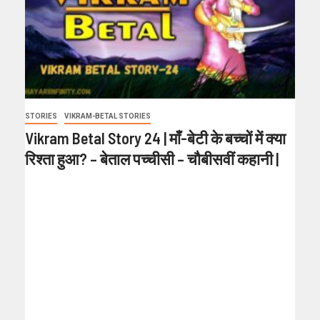
STORIES
VIKRAM-BETAL STORIES
Vikram Betal Story 24 | माँ-बेटी के बच्चों में क्या
रिश्ता हुआ? – बेताल पच्चीसी – चौबीसवीं कहानी |