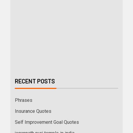
RECENT POSTS
Phrases
Insurance Quotes
Self Improvement Goal Quotes