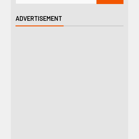
ADVERTISEMENT