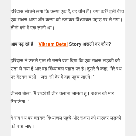
हरिदास सोचने लगा कि कन्या एक है, वह तीन हैं। क्या करें! इसी बीच
एक राक्षस आया और कन्या को उठाकर विंध्याचल पहाड़ पर ले गया।
तीनों वरों में एक ज्ञानी था।
आप पढ़ रहे हैं –
Vikram Betal
Story असली वर कौन?
हरिदास ने उससे पूछा तो उसने बता दिया कि एक राक्षस लड़की को
उड़ा ले गया है और वह विंध्याचल पहाड़ पर है।दूसरे ने कहा, ‘मेरे रथ
पर बैठकर चलो। जरा-सी देर में वहां पहुंच जाएंगे।’
तीसरा बोला, ‘मैं शब्दवेधी तीर चलाना जानता हूं। राक्षस को मार
गिराऊंगा।’
वे सब रथ पर चढ़कर विंध्याचल पहुंचे और राक्षस को मारकर लड़की
को बचा जाए।