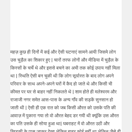
महज़ कुछ ही दिनों में कई और ऐसी घटनाएं सामने आयी जिसमे लोग
उस चुड़ैल का शिकार हुए | चारों तरफ लोगों और मीडिया में चुड़ैल के
किस्सों के चर्चे थे और इससे बचने का अभी तक कोई उपाय नहीं मिला
था | स्थिति ऐसी बन चुकी थी कि लोग सूर्यास्त के बाद लोग अपने
परिवार के साथ अपने-अपने घरों में कैद हो जाते थे और किसी भी
कीमत पर घर से बाहर नहीं निकलते थे | शाम होते ही मलेश्वरम और
राजाजी नगर समेत आस-पास के अन्य गाँव की सड़कें सुनसान हो
जाती थी | ऐसी ही एक रात को जब किसी औरत को उसके पति की
आवाज़ में पुकारा गया तो वो औरत बेहद डर गयी थी क्यूंकि उस औरत
का पति उसके ही सोया हुआ था| घबराहट में वो औरत उठी और
खिड़की के पास जाकर देखा लेकिन बाहर कोई नहीं था लेकिन जैसे ही