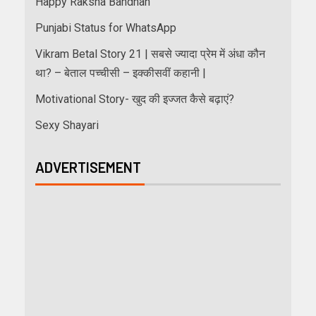
Happy Raksha Bandhan
Punjabi Status for WhatsApp
Vikram Betal Story 21 | सबसे ज्यादा प्रेम में अंधा कौन
था? – बेताल पच्चीसी – इक्कीसवीं कहानी |
Motivational Story- खुद की इज्जत कैसे बढ़ाएं?
Sexy Shayari
ADVERTISEMENT