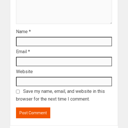
Name
*
Email
*
Website
Save my name, email, and website in this
browser for the next time I comment.