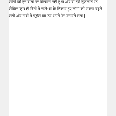
लोगों को इन बातों पर विश्वास नहीं हुआ और वो इसे झूठलाते रहे
लेकिन कुछ ही दिनों में नाले-बा के शिकार हुए लोगों की संख्या बढ़ने
लगी और गांवों में चुड़ैल का डर अपने पैर पसारने लगा |