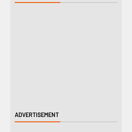
ADVERTISEMENT