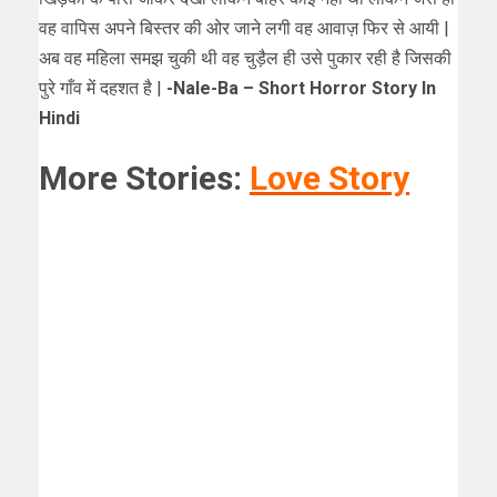
वह वापिस अपने बिस्तर की ओर जाने लगी वह आवाज़ फिर से आयी |
अब वह महिला समझ चुकी थी वह चुड़ैल ही उसे पुकार रही है जिसकी
पुरे गाँव में दहशत है |
-Nale-Ba – Short Horror Story In
Hindi
More Stories:
Love Story