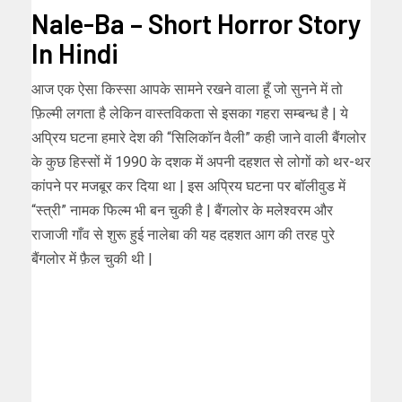
Nale-Ba – Short Horror Story
In Hindi
आज एक ऐसा किस्सा आपके सामने रखने वाला हूँ जो सुनने में तो
फ़िल्मी लगता है लेकिन वास्तविकता से इसका गहरा सम्बन्ध है | ये
अप्रिय घटना हमारे देश की “सिलिकॉन वैली” कही जाने वाली बैंगलोर
के कुछ हिस्सों में 1990 के दशक में अपनी दहशत से लोगों को थर-थर
कांपने पर मजबूर कर दिया था | इस अप्रिय घटना पर बॉलीवुड में
“स्त्री” नामक फिल्म भी बन चुकी है | बैंगलोर के मलेश्वरम और
राजाजी गाँव से शुरू हुई नालेबा की यह दहशत आग की तरह पुरे
बैंगलोर में फ़ैल चुकी थी |