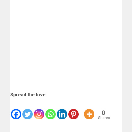
Spread the love
0
Shares