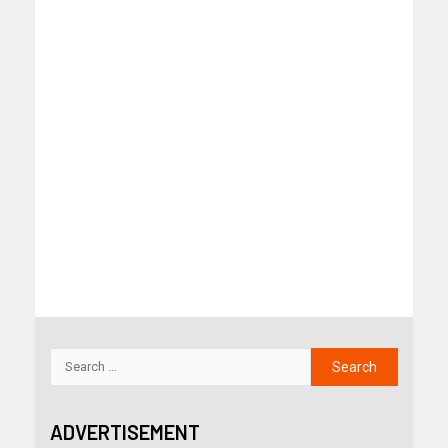
ADVERTISEMENT