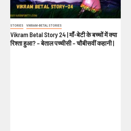
STORIES
VIKRAM-BETAL STORIES
Vikram Betal Story 24 | माँ-बेटी के बच्चों में क्या
रिश्ता हुआ? – बेताल पच्चीसी – चौबीसवीं कहानी |