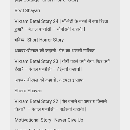
Best Shayari
Vikram Betal Story 24 | माँ-बेटी के बच्चों में क्या रिश्ता
हुआ? – बेताल पच्चीसी – चौबीसवीं कहानी |
भविष्य- Short Horror Story
अकबर-बीरबल की कहानी : पेड़ का असली मालिक
Vikram Betal Story 23 | योगी पहले क्यों रोया, फिर क्यों
हँसा? – बेताल पच्चीसी – तेईसवीं कहानी |
अकबर-बीरबल की कहानी : अटपटा इन्साफ
Shero Shayari
Vikram Betal Story 22 | शेर बनाने का अपराध किसने
किया? – बेताल पच्चीसी – बाईसवीं कहानी |
Motivational Story- Never Give Up