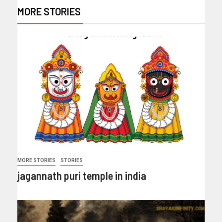
MORE STORIES
MORE STORIES
STORIES
jagannath puri temple in india