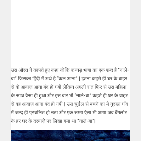
उस औरत ने कांपते हुए कहा जोकि कन्नड़ भाषा का एक शब्द है “नाले-
बा” जिसका हिंदी में अर्थ है “कल आना” | इतना कहते ही घर के बाहर
से वो आवाज़ आना बंद हो गयी लेकिन अगली रात फिर से उस महिला
के साथ वैसा ही हुआ और इस बार भी “नाले-बा” कहते ही घर के बाहर
से वह आवाज़ आना बंद हो गयी | उस चुड़ैल से बचने का ये नुस्खा गाँव
में जल्द ही प्रचलित हो उठा और एक समय ऐसा भी आया जब बैंगलोर
के हर घर के दरवाज़े पर लिखा गया था “नाले-बा”|