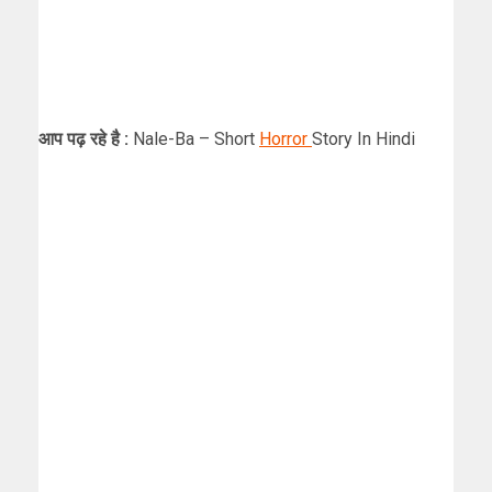
आप पढ़ रहे है :
Nale-Ba – Short
Horror
Story In Hindi