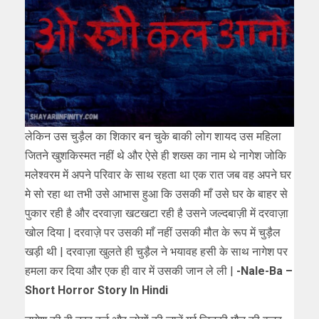
लेकिन उस चुड़ैल का शिकार बन चुके बाकी लोग शायद उस महिला
जितने खुशकिस्मत नहीं थे और ऐसे ही शख्स का नाम थे नागेश जोकि
मलेश्वरम में अपने परिवार के साथ रहता था एक रात जब वह अपने घर
मे सो रहा था तभी उसे आभास हुआ कि उसकी माँ उसे घर के बाहर से
पुकार रही है और दरवाज़ा खटखटा रही है उसने जल्दबाज़ी में दरवाज़ा
खोल दिया | दरवाज़े पर उसकी माँ नहीं उसकी मौत के रूप में चुड़ैल
खड़ी थी | दरवाज़ा खुलते ही चुड़ैल ने भयावह हसी के साथ नागेश पर
हमला कर दिया और एक ही वार में उसकी जान ले ली |
-Nale-Ba –
Short Horror Story In Hindi