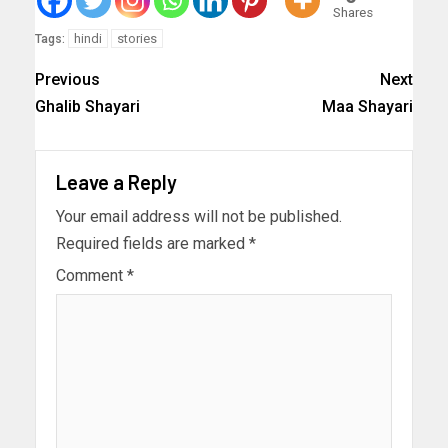
Shares
hindi
stories
Tags:
Previous
Next
Ghalib Shayari
Maa Shayari
Leave a Reply
Your email address will not be published.
Required fields are marked
*
Comment
*