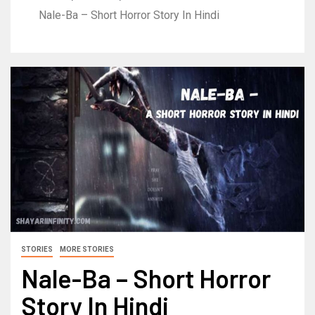
Nale-Ba – Short Horror Story In Hindi
STORIES
MORE STORIES
Nale-Ba – Short Horror
Story In Hindi