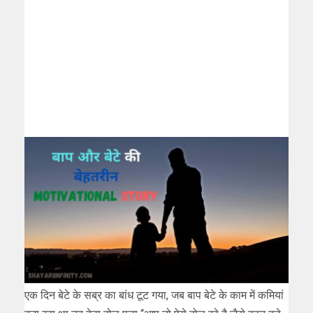
एक दिन बेटे के सब्र का बांध टूट गया, जब बाप बेटे के काम में कमियां