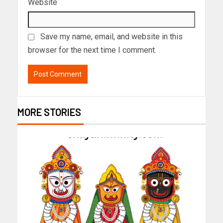
Website
Save my name, email, and website in this
browser for the next time I comment.
MORE STORIES