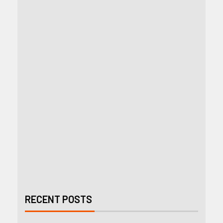
RECENT POSTS