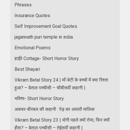
Phrases
Insurance Quotes
Self Improvement Goal Quotes
jagannath puri temple in india
Emotional Poems
हाईवे Cottage- Short Horror Story
Best Shayari
Vikram Betal Story 24 | माँ-बेटी के बच्चों में क्या रिश्ता
हुआ? – बेताल पच्चीसी – चौबीसवीं कहानी |
भविष्य- Short Horror Story
अकबर-बीरबल की कहानी : पेड़ का असली मालिक
Vikram Betal Story 23 | योगी पहले क्यों रोया, फिर क्यों
हँसा? – बेताल पच्चीसी – तेईसवीं कहानी |