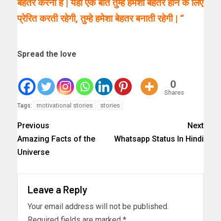
बेहतर करना है | यही एक बात तुम्हे हमेशा बेहतर होने के लिए
प्रेरित करती रहेगी, तुम्हे हमेशा बेहतर बनाती रहेगी | “
Spread the love
0
Shares
motivational stories
stories
Tags:
Previous
Next
Amazing Facts of the
Whatsapp Status In Hindi
Universe
Leave a Reply
Your email address will not be published.
Required fields are marked
*