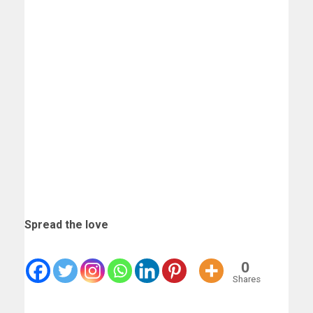
Spread the love
0
Shares