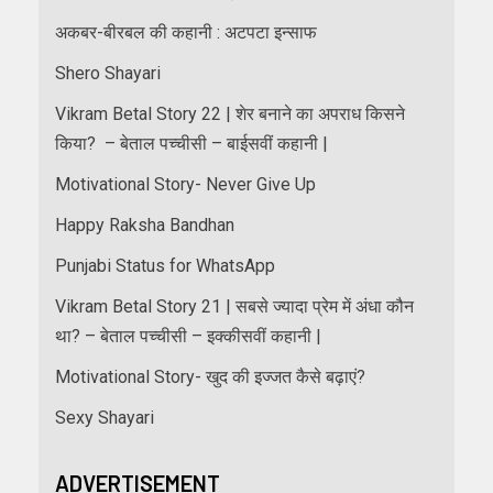
अकबर-बीरबल की कहानी : अटपटा इन्साफ
Shero Shayari
Vikram Betal Story 22 | शेर बनाने का अपराध किसने
किया? – बेताल पच्चीसी – बाईसवीं कहानी |
Motivational Story- Never Give Up
Happy Raksha Bandhan
Punjabi Status for WhatsApp
Vikram Betal Story 21 | सबसे ज्यादा प्रेम में अंधा कौन
था? – बेताल पच्चीसी – इक्कीसवीं कहानी |
Motivational Story- खुद की इज्जत कैसे बढ़ाएं?
Sexy Shayari
ADVERTISEMENT