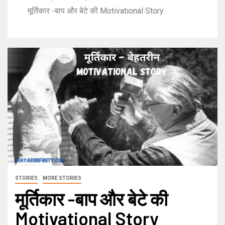
मूर्तिकार -बाप और बेटे की Motivational Story
STORIES
MORE STORIES
मूर्तिकार -बाप और बेटे की
Motivational Story