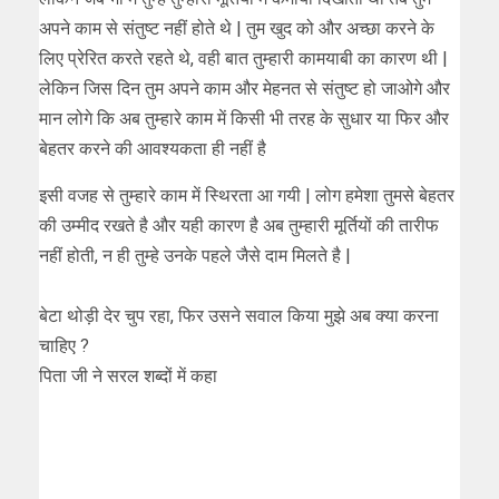
अपने काम से संतुष्ट नहीं होते थे | तुम खुद को और अच्छा करने के
लिए प्रेरित करते रहते थे, वही बात तुम्हारी कामयाबी का कारण थी |
लेकिन जिस दिन तुम अपने काम और मेहनत से संतुष्ट हो जाओगे और
मान लोगे कि अब तुम्हारे काम में किसी भी तरह के सुधार या फिर और
बेहतर करने की आवश्यकता ही नहीं है
इसी वजह से तुम्हारे काम में स्थिरता आ गयी | लोग हमेशा तुमसे बेहतर
की उम्मीद रखते है और यही कारण है अब तुम्हारी मूर्तियों की तारीफ
नहीं होती, न ही तुम्हे उनके पहले जैसे दाम मिलते है |
बेटा थोड़ी देर चुप रहा, फिर उसने सवाल किया मुझे अब क्या करना
चाहिए ?
पिता जी ने सरल शब्दों में कहा