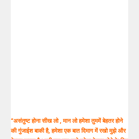
“असंतुष्ट होना सीख लो , मान लो हमेशा तुममें बेहतर होने
की गुंजाईश बाकी है, हमेशा एक बात दिमाग में रखो मुझे और