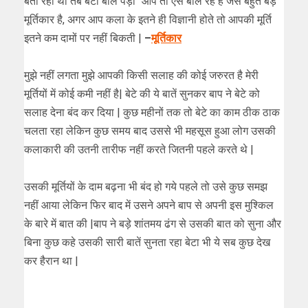
बता रहा था तब बेटा बोल पड़ा “आप तो ऐसे बोल रहे है जैसे बहुत बड़े
मूर्तिकार है, अगर आप कला के इतने ही विज्ञानी होते तो आपकी मूर्ति
इतने कम दामों पर नहीं बिकती |
–
मूर्तिकार
मुझे नहीं लगता मुझे आपकी किसी सलाह की कोई जरुरत है मेरी
मूर्तियों में कोई कमी नहीं है| बेटे की ये बातें सुनकर बाप ने बेटे को
सलाह देना बंद कर दिया | कुछ महीनों तक तो बेटे का काम ठीक ठाक
चलता रहा लेकिन कुछ समय बाद उससे भी महसूस हुआ लोग उसकी
कलाकारी की उतनी तारीफ नहीं करते जितनी पहले करते थे |
उसकी मूर्तियों के दाम बढ़ना भी बंद हो गये पहले तो उसे कुछ समझ
नहीं आया लेकिन फिर बाद में उसने अपने बाप से अपनी इस मुश्किल
के बारे में बात की |बाप ने बड़े शांतमय ढंग से उसकी बात को सुना और
बिना कुछ कहे उसकी सारी बातें सुनता रहा बेटा भी ये सब कुछ देख
कर हैरान था |