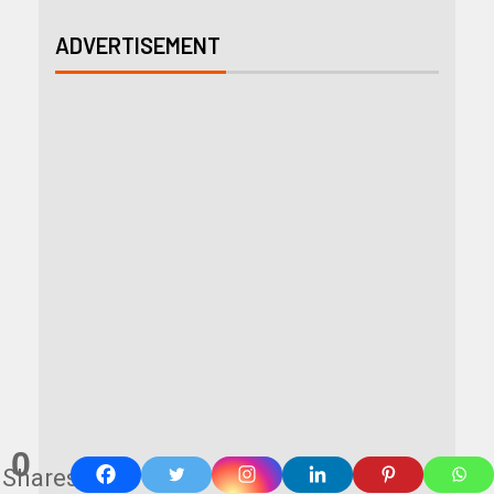
ADVERTISEMENT
0
Shares