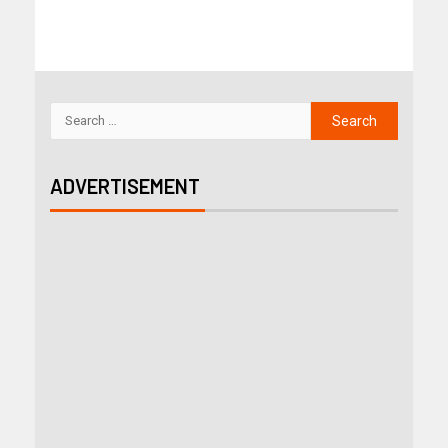
ADVERTISEMENT