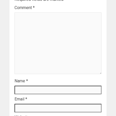
Comment
*
Name
*
Email
*