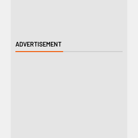
ADVERTISEMENT