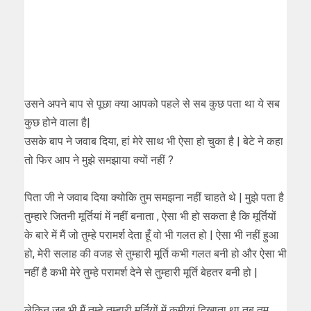
उसने अपने बाप से पूछा क्या आपको पहले से सब कुछ पता था ये सब
कुछ होने वाला है|
उसके बाप ने जवाब दिया, हां मेरे साथ भी ऐसा हो चुका है | बेटे ने कहा
तो फिर आप ने मुझे समझाया क्यों नहीं ?
पिता जी ने जवाब दिया क्योकि तुम समझना नहीं चाहते थे | मुझे पता है
तुम्हारे जितनी मूर्तियां में नहीं बनाता , ऐसा भी हो सकता है कि मूर्तियों
के बारे में मैं जो तुम्हे परामर्श देता हूँ वो भी गलत हो | ऐसा भी नहीं हुआ
हो, मेरी सलाह की वजह से तुम्हारी मूर्ति कभी गलत बनी हो और ऐसा भी
नहीं है कभी मेरे तुम्हे परामर्श देने से तुम्हारी मूर्ति बेहतर बनी हो |
लेकिन जब भी मैं तुम्हे तुम्हारी मूर्तियों में कमीयां दिखाता था तब तुम