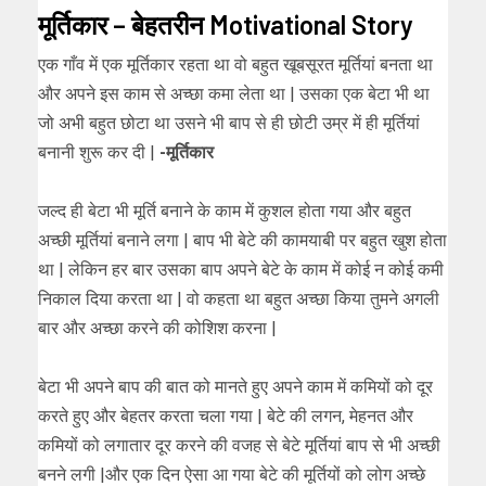
मूर्तिकार – बेहतरीन Motivational Story
एक गाँव में एक मूर्तिकार रहता था वो बहुत खूबसूरत मूर्तियां बनता था
और अपने इस काम से अच्छा कमा लेता था | उसका एक बेटा भी था
जो अभी बहुत छोटा था उसने भी बाप से ही छोटी उम्र में ही मूर्तियां
बनानी शुरू कर दी |
-मूर्तिकार
जल्द ही बेटा भी मूर्ति बनाने के काम में कुशल होता गया और बहुत
अच्छी मूर्तियां बनाने लगा | बाप भी बेटे की कामयाबी पर बहुत खुश होता
था | लेकिन हर बार उसका बाप अपने बेटे के काम में कोई न कोई कमी
निकाल दिया करता था | वो कहता था बहुत अच्छा किया तुमने अगली
बार और अच्छा करने की कोशिश करना |
बेटा भी अपने बाप की बात को मानते हुए अपने काम में कमियों को दूर
करते हुए और बेहतर करता चला गया | बेटे की लगन, मेहनत और
कमियों को लगातार दूर करने की वजह से बेटे मूर्तियां बाप से भी अच्छी
बनने लगी |और एक दिन ऐसा आ गया बेटे की मूर्तियों को लोग अच्छे