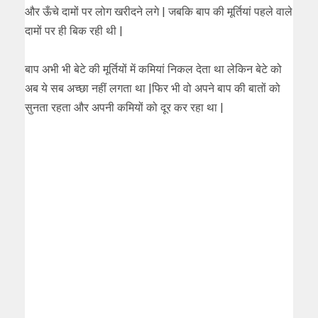
और ऊँचे दामों पर लोग खरीदने लगे | जबकि बाप की मूर्तियां पहले वाले
दामों पर ही बिक रही थी |
बाप अभी भी बेटे की मूर्तियों में कमियां निकल देता था लेकिन बेटे को
अब ये सब अच्छा नहीं लगता था |फिर भी वो अपने बाप की बातों को
सुनता रहता और अपनी कमियों को दूर कर रहा था |