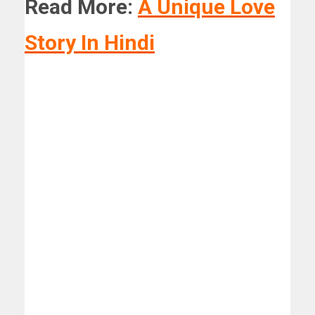
Read More:
A Unique Love
Story In Hindi